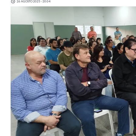
26 AGOSTO 2025 - 20:04