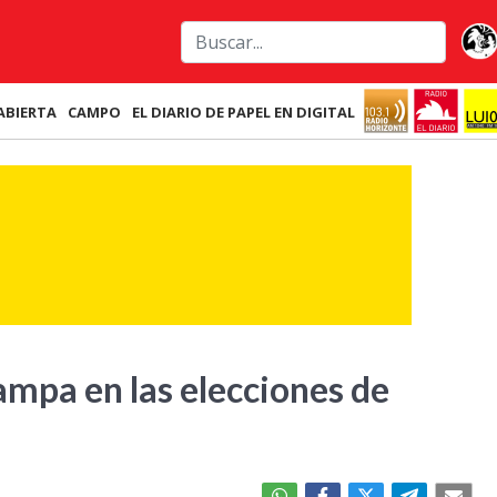
ABIERTA
CAMPO
EL DIARIO DE PAPEL EN DIGITAL
ampa en las elecciones de