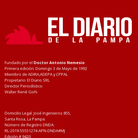
Fundado por el
Doctor Antonio Nemesio
Primera edición: Domingo 3 de Mayo de 1992
Miembro de ADIRA,ADEPA y CPPAL
Propietario: El Diario SRL
Director Periodístico:
Walter René Goñi
Domicilio Legal: José Ingenieros 855,
Santa Rosa, La Pampa.
Número de Registro DNDA:
RL-2019-55551274-APN-DNDA#MJ
Edición #
9420