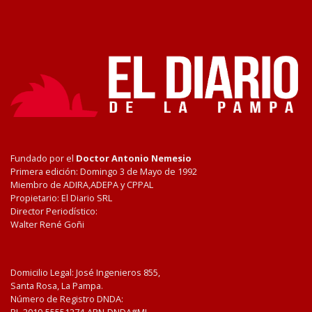
Fundado por el
Doctor Antonio Nemesio
Primera edición: Domingo 3 de Mayo de 1992
Miembro de ADIRA,ADEPA y CPPAL
Propietario: El Diario SRL
Director Periodístico:
Walter René Goñi
Domicilio Legal: José Ingenieros 855,
Santa Rosa, La Pampa.
Número de Registro DNDA: