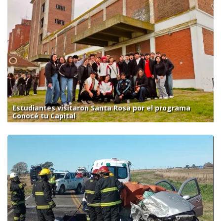
Estudiantes visitaron Santa Rosa por el programa
Conocé tu Capital