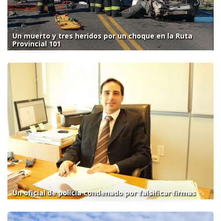
Un muerto y tres heridos por un choque en la Ruta
Provincial 101
Un oficial de policía condenado por falsificar firmas