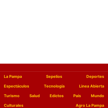
La Pampa
Sepelios
Deportes
Espectáculos
Tecnología
Linea Abierta
Turismo
Salud
Edictos
País
Mundo
Culturales
Agro La Pampa