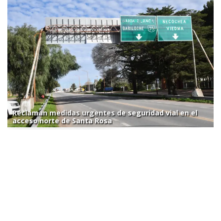
Reclaman medidas urgentes de seguridad vial en el
acceso norte de Santa Rosa