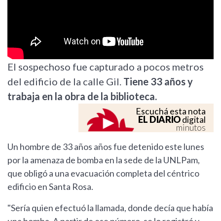
El sospechoso fue capturado a pocos metros
del edificio de la calle Gil.
Tiene 33 años y
trabaja en la obra de la biblioteca.
Escuchá esta nota
EL DIARIO
digital
minutos
Un hombre de 33 años años fue detenido este lunes
por la amenaza de bomba en la sede de la UNLPam,
que obligó a una evacuación completa del céntrico
edificio en Santa Rosa.
"Sería quien efectuó la llamada, donde decía que había