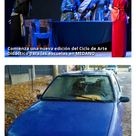
Comienza una nueva edición del Ciclo de Arte
Didáctico para las escuelas en MEDANO