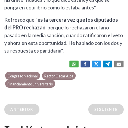
ponga en equilibrio como lo estaba antes".
Refrescó que "
es la tercera vez que los diputados
del PRO rechazan
, porque lo rechazaron el año
pasado en la media sanción, cuando ratificaron el veto
y ahora en esta oportunidad. He hablado con los dos y
su respuesta es partidaria".
Congreso Nacional
Rector Oscar Alpa
Financiamiento universitario
ANTERIOR
SIGUIENTE