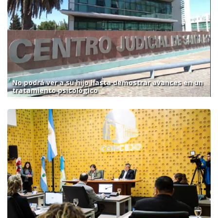
No podrá ver a su hijo hasta demostrar avances en un
tratamiento psicológico