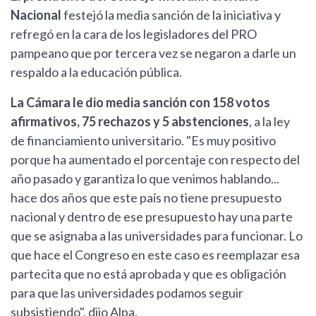
Nacional
festejó la media sanción de la iniciativa y
refregó en la cara de los legisladores del PRO
pampeano que por tercera vez se negaron a darle un
respaldo a la educación pública.
La Cámara le dio media sanción con 158 votos
afirmativos, 75 rechazos y 5 abstenciones
, a la ley
de financiamiento universitario. "Es muy positivo
porque ha aumentado el porcentaje con respecto del
año pasado y garantiza lo que venimos hablando...
hace dos años que este país no tiene presupuesto
nacional y dentro de ese presupuesto hay una parte
que se asignaba a las universidades para funcionar. Lo
que hace el Congreso en este caso es reemplazar esa
partecita que no está aprobada y que es obligación
para que las universidades podamos seguir
subsistiendo", dijo Alpa.