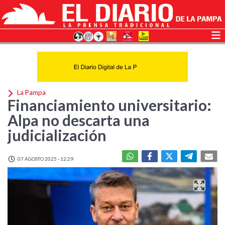
La Pampa
Financiamiento universitario:
Alpa no descarta una
judicialización
07 AGOSTO 2025 - 12:29