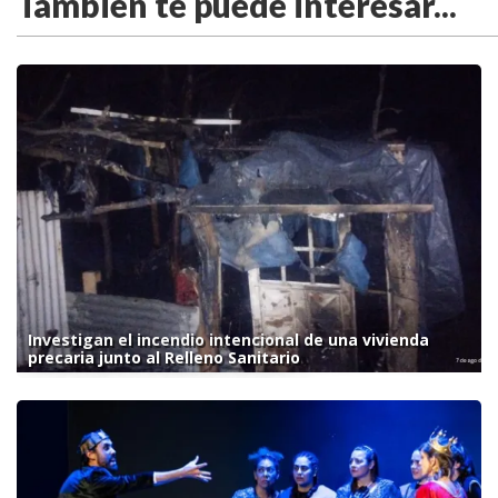
También te puede interesar...
Investigan el incendio intencional de una vivienda
precaria junto al Relleno Sanitario