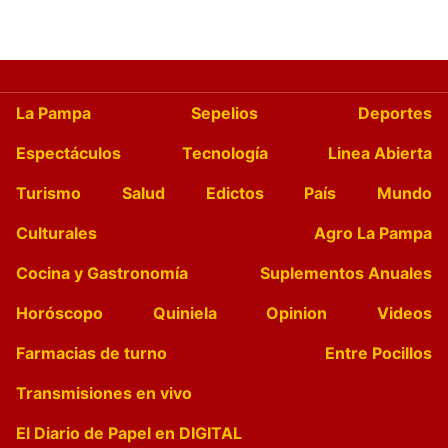
La Pampa
Sepelios
Deportes
Espectáculos
Tecnología
Linea Abierta
Turismo
Salud
Edictos
País
Mundo
Culturales
Agro La Pampa
Cocina y Gastronomía
Suplementos Anuales
Horóscopo
Quiniela
Opinion
Videos
Farmacias de turno
Entre Pocillos
Transmisiones en vivo
El Diario de Papel en DIGITAL