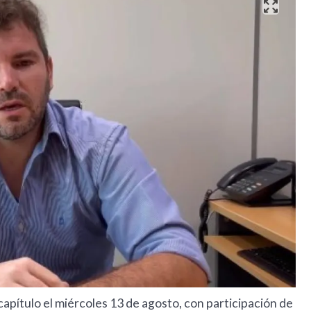
apítulo el miércoles 13 de agosto, con participación de