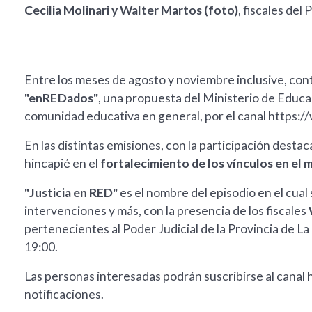
Cecilia Molinari y Walter Martos (foto)
, fiscales del 
Entre los meses de agosto y noviembre inclusive, co
"enREDados"
, una propuesta del Ministerio de Educaci
comunidad educativa en general, por el canal https
En las distintas emisiones, con la participación destac
hincapié en el
fortalecimiento de los vínculos en el 
"Justicia en RED"
es el nombre del episodio en el cual
intervenciones y más, con la presencia de los fiscales
pertenecientes al Poder Judicial de la Provincia de La
19:00.
Las personas interesadas podrán suscribirse al cana
notificaciones.