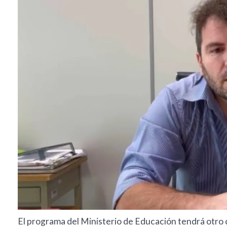
El programa del Ministerio de Educación tendrá otro c