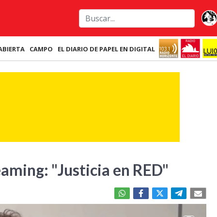
ABIERTA
CAMPO
EL DIARIO DE PAPEL EN DIGITAL
eaming: "Justicia en RED"