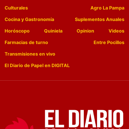
Culturales
Agro La Pampa
Cocina y Gastronomía
Suplementos Anuales
Horóscopo
Quiniela
Opinion
Videos
Farmacias de turno
Entre Pocillos
Transmisiones en vivo
El Diario de Papel en DIGITAL