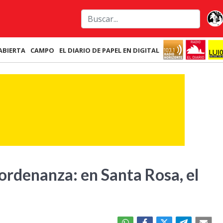
ABIERTA
CAMPO
EL DIARIO DE PAPEL EN DIGITAL
ordenanza: en Santa Rosa, el