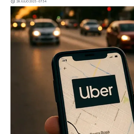
28 JULIO 2025 - 07:54