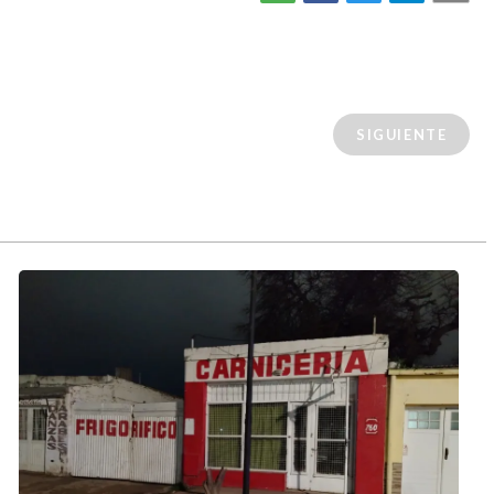
SIGUIENTE