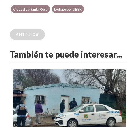
Ciudad de Santa Rosa
Debate por UBER
ANTERIOR
También te puede interesar...