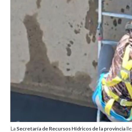
La
Secretaría de Recursos Hídricos de la provincia
ll