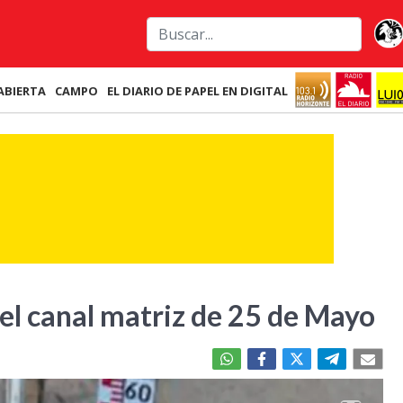
ABIERTA
CAMPO
EL DIARIO DE PAPEL EN DIGITAL
el canal matriz de 25 de Mayo