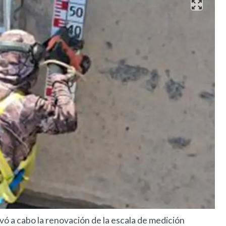
evó a cabo la renovación de la escala de medición