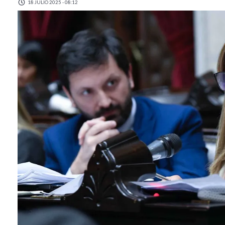
18 JULIO 2025 - 08:12