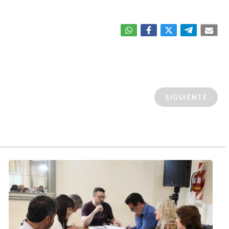
SIGUIENTE