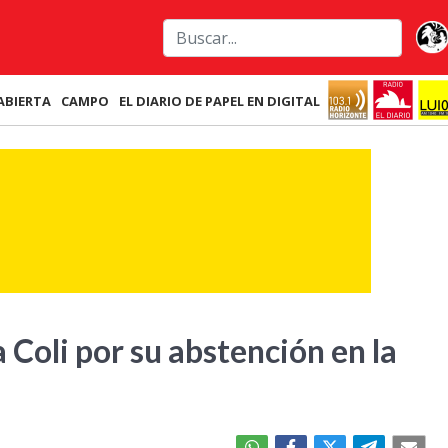
ABIERTA
CAMPO
EL DIARIO DE PAPEL EN DIGITAL
 Coli por su abstención en la