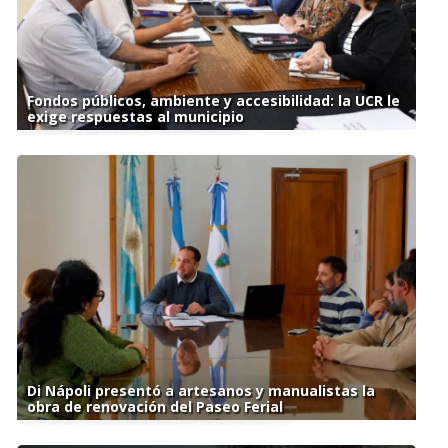
Fondos públicos, ambiente y accesibilidad: la UCR le
exige respuestas al municipio
Di Nápoli presentó a artesanos y manualistas la
obra de renovación del Paseo Ferial