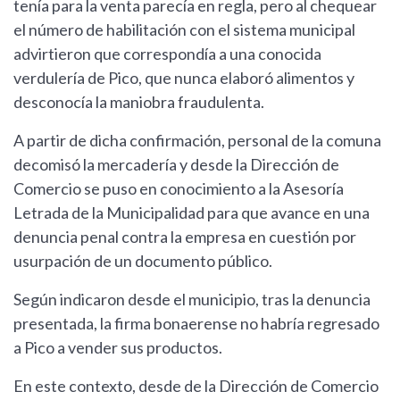
tenía para la venta parecía en regla, pero al chequear
el número de habilitación con el sistema municipal
advirtieron que correspondía a una conocida
verdulería de Pico, que nunca elaboró alimentos y
desconocía la maniobra fraudulenta.
A partir de dicha confirmación, personal de la comuna
decomisó la mercadería y desde la Dirección de
Comercio se puso en conocimiento a la Asesoría
Letrada de la Municipalidad para que avance en una
denuncia penal contra la empresa en cuestión por
usurpación de un documento público.
Según indicaron desde el municipio, tras la denuncia
presentada, la firma bonaerense no habría regresado
a Pico a vender sus productos.
En este contexto, desde de la Dirección de Comercio