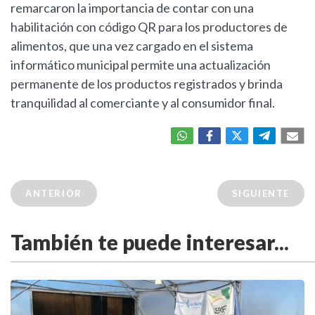
remarcaron la importancia de contar con una
habilitación con código QR para los productores de
alimentos, que una vez cargado en el sistema
informático municipal permite una actualización
permanente de los productos registrados y brinda
tranquilidad al comerciante y al consumidor final.
ANTERIOR
SIGUIENTE
También te puede interesar...