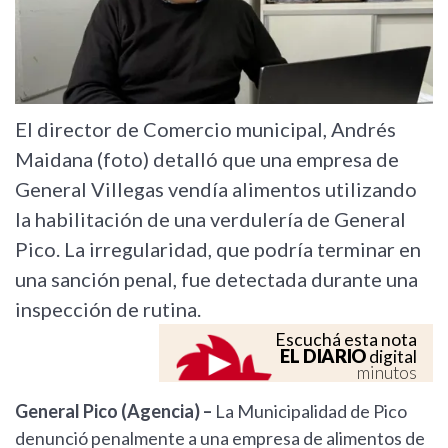
El director de Comercio municipal, Andrés
Maidana (foto) detalló que una empresa de
General Villegas vendía alimentos utilizando
la habilitación de una verdulería de General
Pico. La irregularidad, que podría terminar en
una sanción penal, fue detectada durante una
inspección de rutina.
Escuchá esta nota
EL DIARIO
digital
minutos
General Pico (Agencia) –
La Municipalidad de Pico
denunció penalmente a una empresa de alimentos de