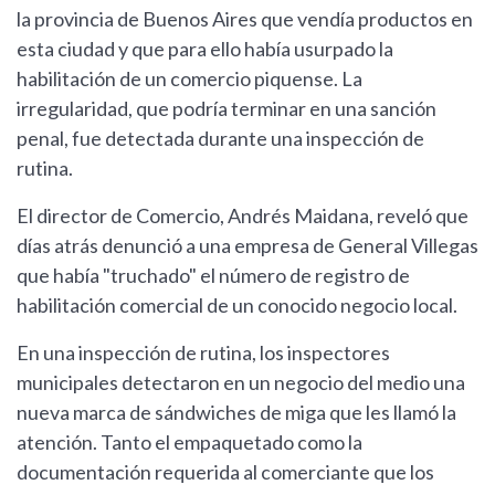
la provincia de Buenos Aires que vendía productos en
esta ciudad y que para ello había usurpado la
habilitación de un comercio piquense. La
irregularidad, que podría terminar en una sanción
penal, fue detectada durante una inspección de
rutina.
El director de Comercio, Andrés Maidana, reveló que
días atrás denunció a una empresa de General Villegas
que había "truchado" el número de registro de
habilitación comercial de un conocido negocio local.
En una inspección de rutina, los inspectores
municipales detectaron en un negocio del medio una
nueva marca de sándwiches de miga que les llamó la
atención. Tanto el empaquetado como la
documentación requerida al comerciante que los