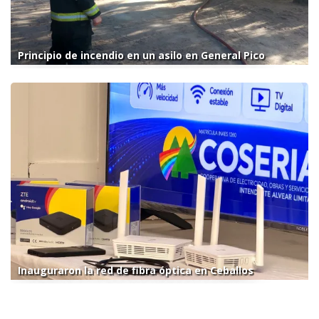
Principio de incendio en un asilo en General Pico
Inauguraron la red de fibra óptica en Ceballos