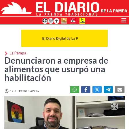
La Pampa
Denunciaron a empresa de
alimentos que usurpó una
habilitación
17 JULIO 2025 - 09:26