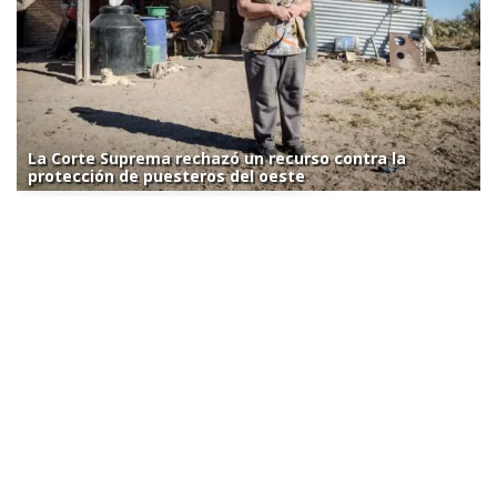
La Corte Suprema rechazó un recurso contra la
protección de puesteros del oeste