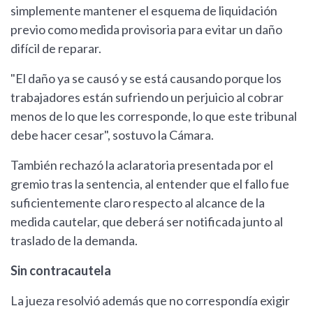
simplemente mantener el esquema de liquidación
previo como medida provisoria para evitar un daño
difícil de reparar.
"El daño ya se causó y se está causando porque los
trabajadores están sufriendo un perjuicio al cobrar
menos de lo que les corresponde, lo que este tribunal
debe hacer cesar", sostuvo la Cámara.
También rechazó la aclaratoria presentada por el
gremio tras la sentencia, al entender que el fallo fue
suficientemente claro respecto al alcance de la
medida cautelar, que deberá ser notificada junto al
traslado de la demanda.
Sin contracautela
La jueza resolvió además que no correspondía exigir