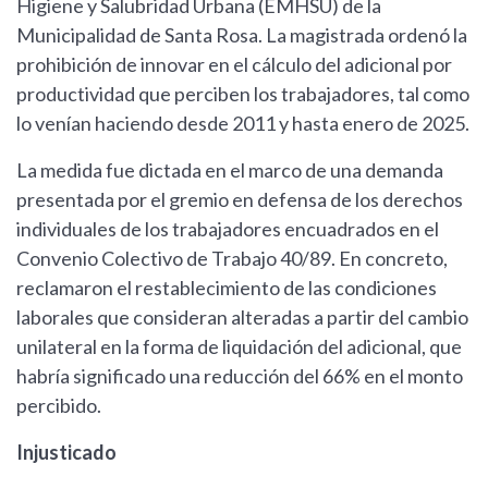
Higiene y Salubridad Urbana (EMHSU) de la
Municipalidad de Santa Rosa. La magistrada ordenó la
prohibición de innovar en el cálculo del adicional por
productividad que perciben los trabajadores, tal como
lo venían haciendo desde 2011 y hasta enero de 2025.
La medida fue dictada en el marco de una demanda
presentada por el gremio en defensa de los derechos
individuales de los trabajadores encuadrados en el
Convenio Colectivo de Trabajo 40/89. En concreto,
reclamaron el restablecimiento de las condiciones
laborales que consideran alteradas a partir del cambio
unilateral en la forma de liquidación del adicional, que
habría significado una reducción del 66% en el monto
percibido.
Injusticado