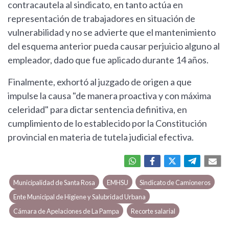
contracautela al sindicato, en tanto actúa en
representación de trabajadores en situación de
vulnerabilidad y no se advierte que el mantenimiento
del esquema anterior pueda causar perjuicio alguno al
empleador, dado que fue aplicado durante 14 años.
Finalmente, exhortó al juzgado de origen a que
impulse la causa "de manera proactiva y con máxima
celeridad" para dictar sentencia definitiva, en
cumplimiento de lo establecido por la Constitución
provincial en materia de tutela judicial efectiva.
Municipalidad de Santa Rosa
EMHSU
Sindicato de Camioneros
Ente Municipal de Higiene y Salubridad Urbana
Cámara de Apelaciones de La Pampa
Recorte salarial