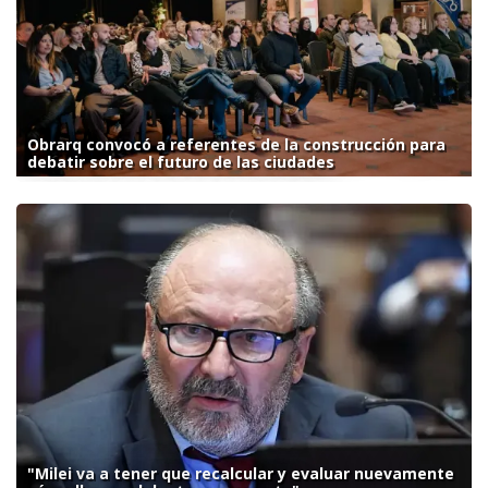
Obrarq convocó a referentes de la construcción para
debatir sobre el futuro de las ciudades
"Milei va a tener que recalcular y evaluar nuevamente