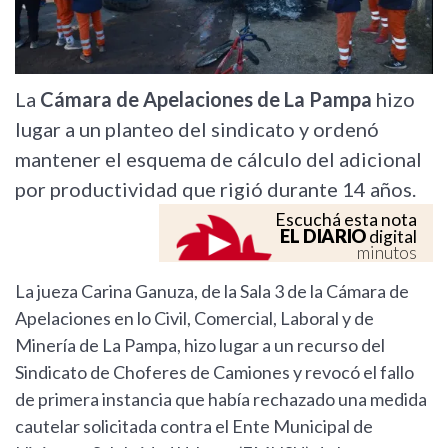
La
Cámara de Apelaciones de La Pampa
hizo
lugar a un planteo del sindicato y ordenó
mantener el esquema de cálculo del adicional
por productividad que rigió durante 14 años.
Escuchá esta nota
EL DIARIO
digital
minutos
La jueza Carina Ganuza, de la Sala 3 de la Cámara de
Apelaciones en lo Civil, Comercial, Laboral y de
Minería de La Pampa, hizo lugar a un recurso del
Sindicato de Choferes de Camiones y revocó el fallo
de primera instancia que había rechazado una medida
cautelar solicitada contra el Ente Municipal de