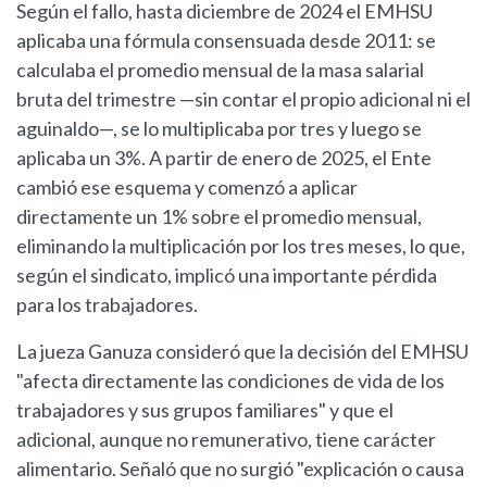
Según el fallo, hasta diciembre de 2024 el EMHSU
aplicaba una fórmula consensuada desde 2011: se
calculaba el promedio mensual de la masa salarial
bruta del trimestre —sin contar el propio adicional ni el
aguinaldo—, se lo multiplicaba por tres y luego se
aplicaba un 3%. A partir de enero de 2025, el Ente
cambió ese esquema y comenzó a aplicar
directamente un 1% sobre el promedio mensual,
eliminando la multiplicación por los tres meses, lo que,
según el sindicato, implicó una importante pérdida
para los trabajadores.
La jueza Ganuza consideró que la decisión del EMHSU
"afecta directamente las condiciones de vida de los
trabajadores y sus grupos familiares" y que el
adicional, aunque no remunerativo, tiene carácter
alimentario. Señaló que no surgió "explicación o causa