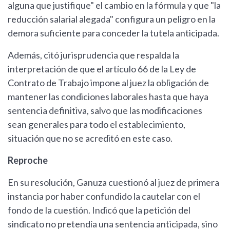
alguna que justifique" el cambio en la fórmula y que "la
reducción salarial alegada" configura un peligro en la
demora suficiente para conceder la tutela anticipada.
Además, citó jurisprudencia que respalda la
interpretación de que el artículo 66 de la Ley de
Contrato de Trabajo impone al juez la obligación de
mantener las condiciones laborales hasta que haya
sentencia definitiva, salvo que las modificaciones
sean generales para todo el establecimiento,
situación que no se acreditó en este caso.
Reproche
En su resolución, Ganuza cuestionó al juez de primera
instancia por haber confundido la cautelar con el
fondo de la cuestión. Indicó que la petición del
sindicato no pretendía una sentencia anticipada, sino