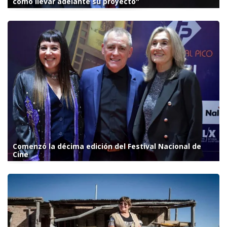
cómo llevar adelante su proyecto"
Comenzó la décima edición del Festival Nacional de
Cine