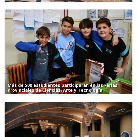
Más de 500 estudiantes participarán en las Ferias
Provinciales de Ciencias, Arte y Tecnología