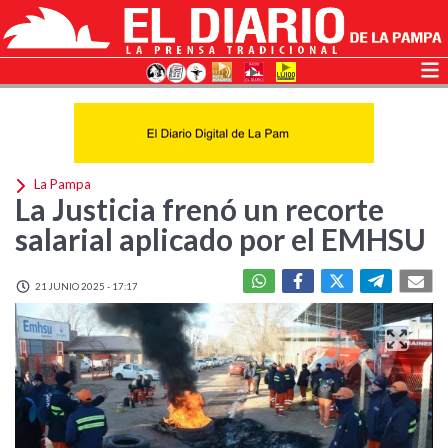
La Pampa
La Justicia frenó un recorte
salarial aplicado por el EMHSU
21 JUNIO 2025 - 17:17