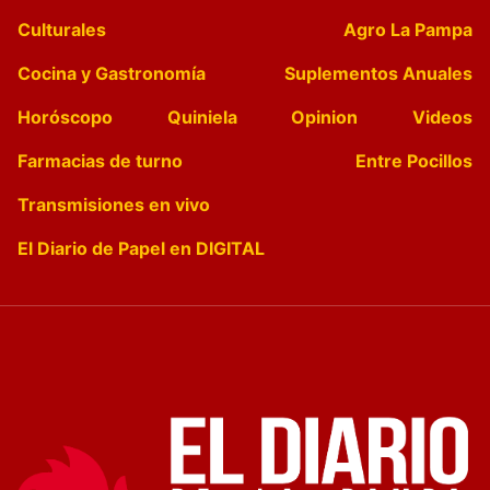
Culturales
Agro La Pampa
Cocina y Gastronomía
Suplementos Anuales
Horóscopo
Quiniela
Opinion
Videos
Farmacias de turno
Entre Pocillos
Transmisiones en vivo
El Diario de Papel en DIGITAL