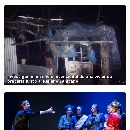
Investigan el incendio intencional de una vivienda
precaria junto al Relleno Sanitario