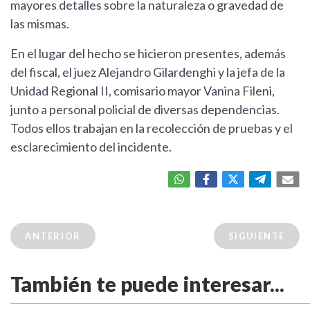
mayores detalles sobre la naturaleza o gravedad de
las mismas.
En el lugar del hecho se hicieron presentes, además
del fiscal, el juez Alejandro Gilardenghi y la jefa de la
Unidad Regional II, comisario mayor Vanina Fileni,
junto a personal policial de diversas dependencias.
Todos ellos trabajan en la recolección de pruebas y el
esclarecimiento del incidente.
ANTERIOR
SIGUIENTE
También te puede interesar...