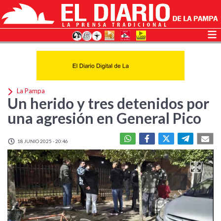
La Pampa
Un herido y tres detenidos por
una agresión en General Pico
18 JUNIO 2025 - 20:46