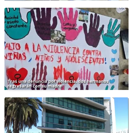
Tras una denuncia por violencia, dos hermanos
regresarán con su madre