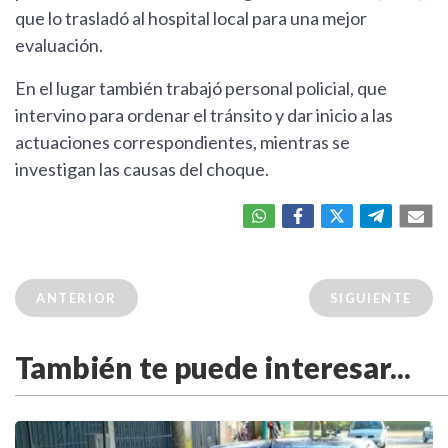
que lo trasladó al hospital local para una mejor
evaluación.
En el lugar también trabajó personal policial, que
intervino para ordenar el tránsito y dar inicio a las
actuaciones correspondientes, mientras se
investigan las causas del choque.
ANTERIOR
SIGUIENTE
También te puede interesar...