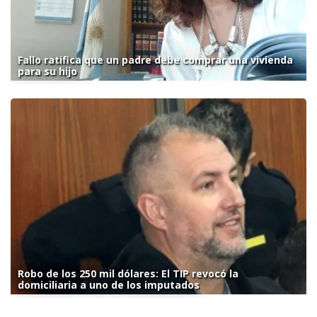
Fallo ratifica que un padre debe comprar una vivienda
para su hijo
Robo de los 250 mil dólares: El TIP revocó la
domiciliaria a uno de los imputados