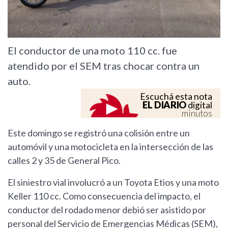
El conductor de una moto 110 cc. fue
atendido por el SEM tras chocar contra un
auto.
Escuchá esta nota
EL DIARIO
digital
minutos
Este domingo se registró una colisión entre un
automóvil y una motocicleta en la intersección de las
calles 2 y 35 de General Pico.
El siniestro vial involucró a un Toyota Etios y una moto
Keller 110 cc. Como consecuencia del impacto, el
conductor del rodado menor debió ser asistido por
personal del Servicio de Emergencias Médicas (SEM),