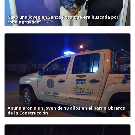
Cayó una joven en Santa Rosa que era buscada por
robo agravado
Apuñalaron a un joven de 18 años en el barrio Obreros
de la Construcción