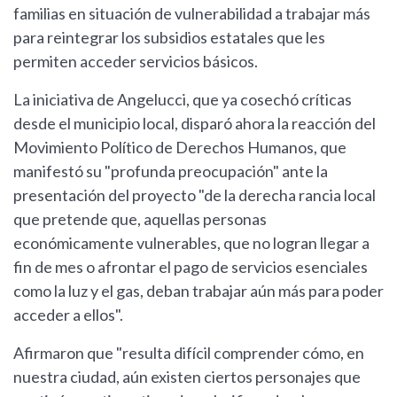
familias en situación de vulnerabilidad a trabajar más
para reintegrar los subsidios estatales que les
permiten acceder servicios básicos.
La iniciativa de Angelucci, que ya cosechó críticas
desde el municipio local, disparó ahora la reacción del
Movimiento Político de Derechos Humanos, que
manifestó su "profunda preocupación" ante la
presentación del proyecto "de la derecha rancia local
que pretende que, aquellas personas
económicamente vulnerables, que no logran llegar a
fin de mes o afrontar el pago de servicios esenciales
como la luz y el gas, deban trabajar aún más para poder
acceder a ellos".
Afirmaron que "resulta difícil comprender cómo, en
nuestra ciudad, aún existen ciertos personajes que