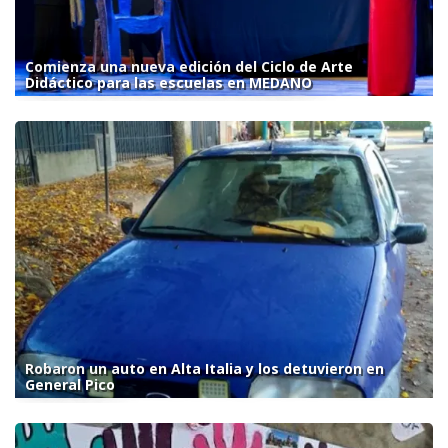
Comienza una nueva edición del Ciclo de Arte
Didáctico para las escuelas en MEDANO
Robaron un auto en Alta Italia y los detuvieron en
General Pico