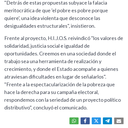
"Detrás de estas propuestas subyace la falacia
meritocrática de que 'el pobre es pobre porque
quiere', una idea violenta que desconoce las
desigualdades estructurales", insistieron.
Frente al proyecto, H.I.J.O.S. reivindicó "los valores de
solidaridad, justicia social e igualdad de
oportunidades. Creemos en una sociedad donde el
trabajo sea una herramienta de realización y
crecimiento, y donde el Estado acompañe a quienes
atraviesan dificultades en lugar de señalarlos".
"Frente a la espectacularización de la pobreza que
hace la derecha para su campaña electoral,
respondemos con la seriedad de un proyecto político
distributivo", concluyó el comunicado.