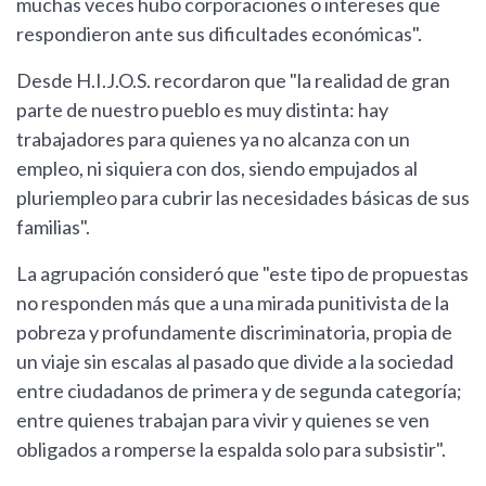
muchas veces hubo corporaciones o intereses que
respondieron ante sus dificultades económicas".
Desde H.I.J.O.S. recordaron que "la realidad de gran
parte de nuestro pueblo es muy distinta: hay
trabajadores para quienes ya no alcanza con un
empleo, ni siquiera con dos, siendo empujados al
pluriempleo para cubrir las necesidades básicas de sus
familias".
La agrupación consideró que "este tipo de propuestas
no responden más que a una mirada punitivista de la
pobreza y profundamente discriminatoria, propia de
un viaje sin escalas al pasado que divide a la sociedad
entre ciudadanos de primera y de segunda categoría;
entre quienes trabajan para vivir y quienes se ven
obligados a romperse la espalda solo para subsistir".