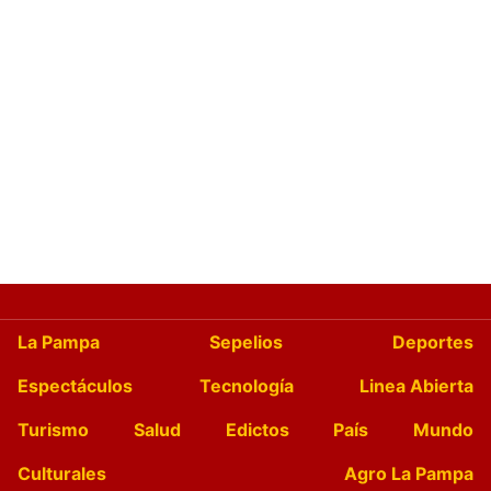
La Pampa
Sepelios
Deportes
Espectáculos
Tecnología
Linea Abierta
Turismo
Salud
Edictos
País
Mundo
Culturales
Agro La Pampa