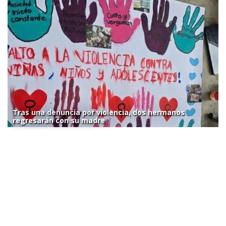
Tras una denuncia por violencia, dos hermanos
regresarán con su madre