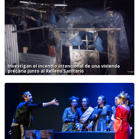
Investigan el incendio intencional de una vivienda
precaria junto al Relleno Sanitario