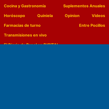
Cocina y Gastronomía
Suplementos Anuales
Horóscopo
Quiniela
Opinion
Videos
Farmacias de turno
Entre Pocillos
Transmisiones en vivo
El Diario de Papel en DIGITAL