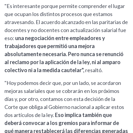
"Es interesante porque permite comprender el lugar
que ocupan los distintos procesos que estamos
atravesando. El acuerdo alcanzado en las paritarias de
docentes y no docentes con actualización salarial fue
eso:
una negociación entre empleadores y
trabajadores que permitió una mejora
absolutamente necesaria. Pero nunca se renunció
al reclamo por la aplicación de la ley, ni al amparo
colectivo ni a la medida cautelar",
resaltó.
"Hoy podemos decir que, por un lado, se acordaron
mejoras salariales que se cobrarán en los próximos
días y, por otro, contamos con esta decisión de la
Corte que obliga al Gobierno nacional a aplicar estos
dos artículos de la ley.
Eso implica también que
deberá convocar a los gremios para informar de
qué manera restablecerá las diferencias generadas