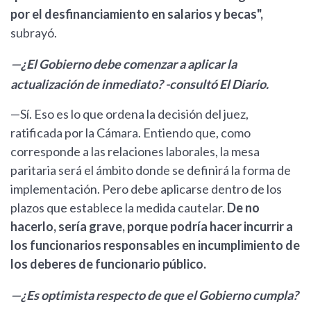
por el desfinanciamiento en salarios y becas",
subrayó.
—¿El Gobierno debe comenzar a aplicar la
actualización de inmediato? -consultó El Diario.
—Sí. Eso es lo que ordena la decisión del juez,
ratificada por la Cámara. Entiendo que, como
corresponde a las relaciones laborales, la mesa
paritaria será el ámbito donde se definirá la forma de
implementación. Pero debe aplicarse dentro de los
plazos que establece la medida cautelar.
De no
hacerlo, sería grave, porque podría hacer incurrir a
los funcionarios responsables en incumplimiento de
los deberes de funcionario público.
—¿Es optimista respecto de que el Gobierno cumpla?