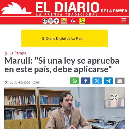
La Pampa
Marull: "Si una ley se aprueba
en este país, debe aplicarse"
26 JUNIO 2026 - 10:05