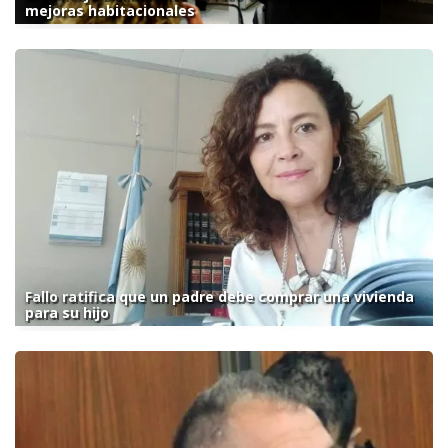
mejoras habitacionales
Fallo ratifica que un padre debe comprar una vivienda
para su hijo