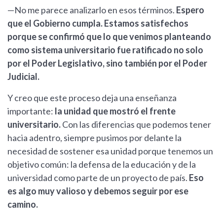
—No me parece analizarlo en esos términos.
Espero
que el Gobierno cumpla. Estamos satisfechos
porque se confirmó que lo que venimos planteando
como sistema universitario fue ratificado no solo
por el Poder Legislativo, sino también por el Poder
Judicial.
Y creo que este proceso deja una enseñanza
importante:
la unidad que mostró el frente
universitario.
Con las diferencias que podemos tener
hacia adentro, siempre pusimos por delante la
necesidad de sostener esa unidad porque tenemos un
objetivo común: la defensa de la educación y de la
universidad como parte de un proyecto de país.
Eso
es algo muy valioso y debemos seguir por ese
camino.