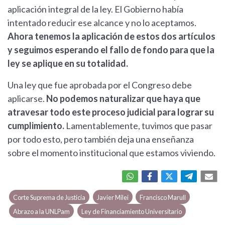
aplicación integral de la ley. El Gobierno había
intentado reducir ese alcance y no lo aceptamos.
Ahora tenemos la aplicación de estos dos artículos
y seguimos esperando el fallo de fondo para que la
ley se aplique en su totalidad.
Una ley que fue aprobada por el Congreso debe
aplicarse.
No podemos naturalizar que haya que
atravesar todo este proceso judicial para lograr su
cumplimiento.
Lamentablemente, tuvimos que pasar
por todo esto, pero también deja una enseñanza
sobre el momento institucional que estamos viviendo.
Corte Suprema de Justicia
Javier Milei
Francisco Marull
Abrazo a la UNLPam
Ley de Financiamiento Universitario