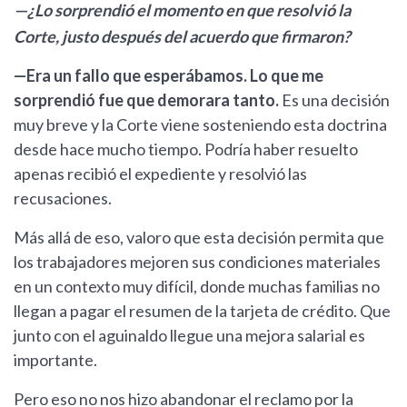
—¿Lo sorprendió el momento en que resolvió la
Corte, justo después del acuerdo que firmaron?
—Era un fallo que esperábamos. Lo que me
sorprendió fue que demorara tanto.
Es una decisión
muy breve y la Corte viene sosteniendo esta doctrina
desde hace mucho tiempo. Podría haber resuelto
apenas recibió el expediente y resolvió las
recusaciones.
Más allá de eso, valoro que esta decisión permita que
los trabajadores mejoren sus condiciones materiales
en un contexto muy difícil, donde muchas familias no
llegan a pagar el resumen de la tarjeta de crédito. Que
junto con el aguinaldo llegue una mejora salarial es
importante.
Pero eso no nos hizo abandonar el reclamo por la