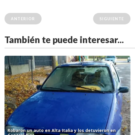
ANTERIOR
SIGUIENTE
También te puede interesar...
Robaron un auto en Alta Italia y los detuvieron en