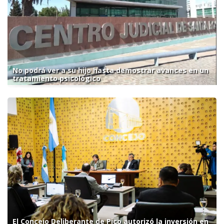
No podrá ver a su hijo hasta demostrar avances en un
tratamiento psicológico
El Concejo Deliberante de Pico autorizó la inversión en