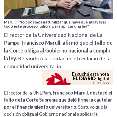
Marull: "No podemos naturalizar que haya que atravesar
todo este proceso judicial para aplicar una ley".
El rector de la Universidad Nacional de La
Pampa,
Francisco Marull, afirmó que el fallo de
la Corte obliga al Gobierno nacional a cumplir
la ley.
Reivindicó la unidad en el reclamo de la
comunidad universitaria.
Escuchá esta nota
EL DIARIO
digital
minutos
El rector de la UNLPam,
Francisco Marull, destacó el
fallo de la Corte Suprema que dejó firme la cautelar
por el financiamiento universitario.
Sostuvo que la
decisión obliga al Gobierno nacional a aplicar la