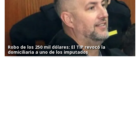
Robo de los 250 mil dólares: El TIP revocó la
domiciliaria a uno de los imputados