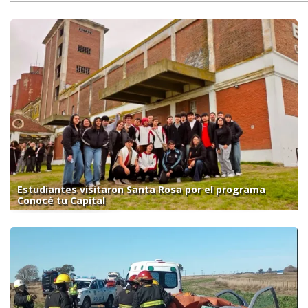
Estudiantes visitaron Santa Rosa por el programa
Conocé tu Capital