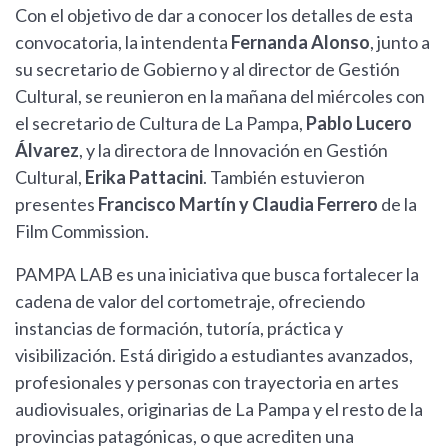
Con el objetivo de dar a conocer los detalles de esta
convocatoria, la intendenta
Fernanda Alonso
, junto a
su secretario de Gobierno y al director de Gestión
Cultural, se reunieron en la mañana del miércoles con
el secretario de Cultura de La Pampa,
Pablo Lucero
Álvarez
, y la directora de Innovación en Gestión
Cultural,
Erika Pattacini
. También estuvieron
presentes
Francisco Martín y Claudia Ferrero
de la
Film Commission.
PAMPA LAB es una iniciativa que busca fortalecer la
cadena de valor del cortometraje, ofreciendo
instancias de formación, tutoría, práctica y
visibilización. Está dirigido a estudiantes avanzados,
profesionales y personas con trayectoria en artes
audiovisuales, originarias de La Pampa y el resto de la
provincias patagónicas, o que acrediten una