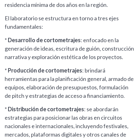
residencia mínima de dos años en la región.
El laboratorio se estructura en torno a tres ejes
fundamentales:
*
Desarrollo de cortometrajes
: enfocado en la
generación de ideas, escritura de guión, construcción
narrativa y exploración estética de los proyectos.
*
Producción de cortometrajes
: brindará
herramientas para la planificación general, armado de
equipos, elaboración de presupuestos, formulación
de pitch y estrategias de acceso a financiamiento.
*
Distribución de cortometrajes
: se abordarán
estrategias para posicionar las obras en circuitos
nacionales e internacionales, incluyendo festivales,
mercados, plataformas digitales y otros canales de