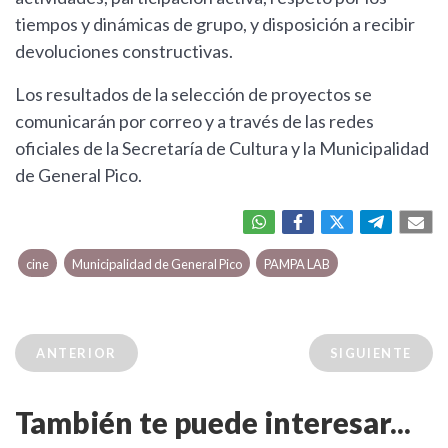
tiempos y dinámicas de grupo, y disposición a recibir
devoluciones constructivas.
Los resultados de la selección de proyectos se
comunicarán por correo y a través de las redes
oficiales de la Secretaría de Cultura y la Municipalidad
de General Pico.
cine
Municipalidad de General Pico
PAMPA LAB
ANTERIOR
SIGUIENTE
También te puede interesar...