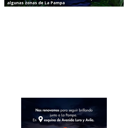
algunas zonas de La Pampa