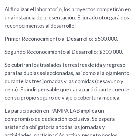
Al finalizar el laboratorio, los proyectos competirán en
una instancia de presentación. El jurado otorgará dos
reconocimientos al desarrollo:
Primer Reconocimiento al Desarrollo: $500.000.
Segundo Reconocimiento al Desarrollo: $300.000.
Se cubrirán los traslados terrestres de ida y regreso
para las duplas seleccionadas, así como el alojamiento
durante las tres jornadas y las comidas (desayuno y
cena). Es indispensable que cada participante cuente
con su propio seguro de viaje o cobertura médica.
La participación en PAMPA LAB implica un
compromiso de dedicación exclusiva. Se espera
asistencia obligatoria a todas las jornadas y
actividades, participación activa, respeto por los