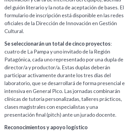
del guión literario y la nota de aceptación de bases. El
formulario de inscripción está disponible en las redes
oficiales de la Dirección de Innovación en Gestión
Cultural.
Se seleccionarán un total de cinco proyectos
:
cuatro de La Pampa y uno invitado de la Región
Patagónica, cada uno representado por una dupla de
director/a y productor/a. Estas duplas deberán
participar activamente durante los tres días del
laboratorio, que se desarrollará de forma presencial e
intensiva en General Pico. Las jornadas combinarán
clínicas de tutoría personalizadas, talleres prácticos,
clases magistrales con especialistas y una
presentación final (pitch) ante un jurado docente.
Reconocimientos y apoyo logístico