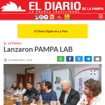
La Pampa
Lanzaron PAMPA LAB
12 JUNIO 2025 - 13:33