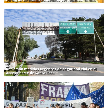
Reclaman medidas urgentes de seguridad vial en el
acceso norte de Santa Rosa