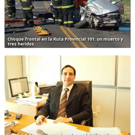
Choque frontal en la Ruta Provincial 101: un muerto y
tres heridos
Un oficial de policía condenado por falsificar firmas