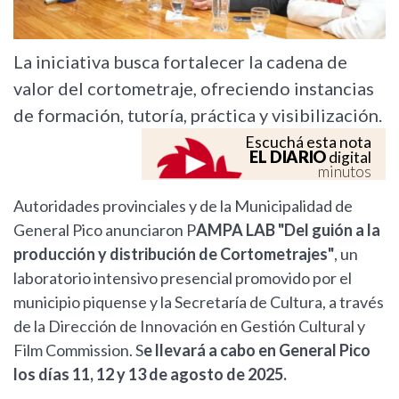
La iniciativa busca fortalecer la cadena de
valor del cortometraje, ofreciendo instancias
de formación, tutoría, práctica y visibilización.
Escuchá esta nota
EL DIARIO
digital
minutos
Autoridades provinciales y de la Municipalidad de
General Pico anunciaron P
AMPA LAB "Del guión a la
producción y distribución de Cortometrajes"
, un
laboratorio intensivo presencial promovido por el
municipio piquense y la Secretaría de Cultura, a través
de la Dirección de Innovación en Gestión Cultural y
Film Commission. S
e llevará a cabo en General Pico
los días 11, 12 y 13 de agosto de 2025.