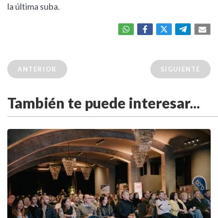
la última suba.
ANTERIOR
SIGUIENTE
También te puede interesar...