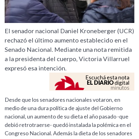
El senador nacional Daniel Kroneberger (UCR)
rechazó el último aumento establecido en el
Senado Nacional. Mediante una nota remitida
a la presidenta del cuerpo, Victoria Villarruel
expresó esa intención.
Escuchá esta nota
EL DIARIO
digital
minutos
Desde que los senadores nacionales votaron, en
medio de una dura política de ajuste del Gobierno
nacional, un aumento de su dieta el año pasado -que
debió retrotraerse- quedó instalada la polémica en el
Congreso Nacional. Además la dieta de los senadores