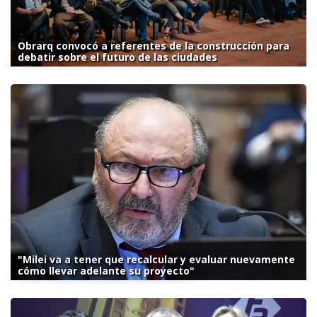
Obrarq convocó a referentes de la construcción para
debatir sobre el futuro de las ciudades
"Milei va a tener que recalcular y evaluar nuevamente
cómo llevar adelante su proyecto"