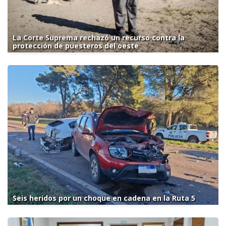
La Corte Suprema rechazó un recurso contra la
protección de puesteros del oeste
Seis heridos por un choque en cadena en la Ruta 5