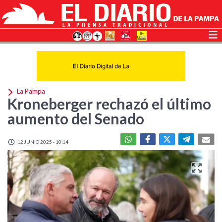
La Pampa
Kroneberger rechazó el último
aumento del Senado
12 JUNIO 2025 - 10:14