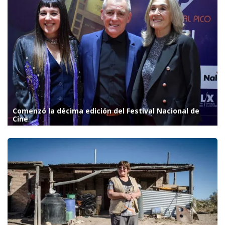
Comenzó la décima edición del Festival Nacional de
Cine