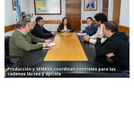
Producción y SENASA coordinan controles para las
cadenas láctea y apícola