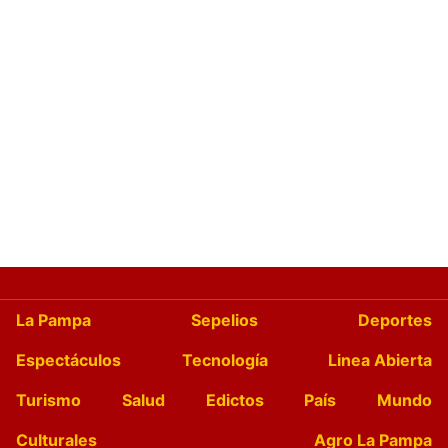
La Pampa
Sepelios
Deportes
Espectáculos
Tecnología
Linea Abierta
Turismo
Salud
Edictos
País
Mundo
Culturales
Agro La Pampa