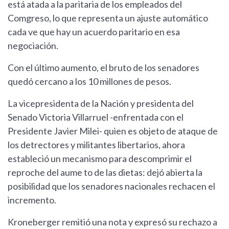
está atada a la paritaria de los empleados del
Comgreso, lo que representa un ajuste automático
cada ve que hay un acuerdo paritario en esa
negociación.
Con el último aumento, el bruto de los senadores
quedó cercano a los 10 millones de pesos.
La vicepresidenta de la Nación y presidenta del
Senado Victoria Villarruel -enfrentada con el
Presidente Javier Milei- quien es objeto de ataque de
los detrectores y militantes libertarios, ahora
estableció un mecanismo para descomprimir el
reproche del aume to de las dietas: dejó abierta la
posibilidad que los senadores nacionales rechacen el
incremento.
Kroneberger remitió una nota y expresó su rechazo a