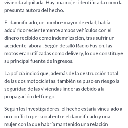
vivienda alquilada. Hay una mujer identificada como la
presunta autora del hecho.
El damnificado, un hombre mayor de edad, había
adquirido recientemente ambos vehículos con el
dinero recibido como indemnización, tras sufrir un
accidente laboral. Según detalló Radio Fusión, las
motos eran utilizadas como delivery, lo que constituye
su principal fuente de ingresos.
La policía indicó que, además de la destrucción total
de las dos motocicletas, también se puso en riesgo la
seguridad de las viviendas linderas debido a la
propagación del fuego.
Según los investigadores, el hecho estaría vinculado a
un conflicto personal entre el damnificado y una
mujer con la que habría mantenido una relación