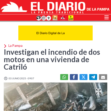
La Pampa
Investigan el incendio de dos
motos en una vivienda de
Catriló
03 JUNIO 2025 - 09:07