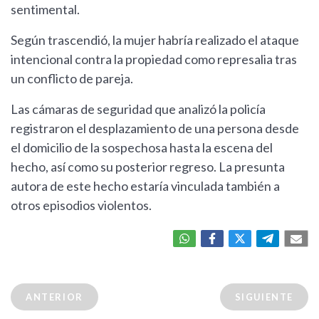
sentimental.
Según trascendió, la mujer habría realizado el ataque
intencional contra la propiedad como represalia tras
un conflicto de pareja.
Las cámaras de seguridad que analizó la policía
registraron el desplazamiento de una persona desde
el domicilio de la sospechosa hasta la escena del
hecho, así como su posterior regreso. La presunta
autora de este hecho estaría vinculada también a
otros episodios violentos.
ANTERIOR
SIGUIENTE