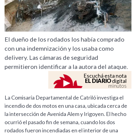
El dueño de los rodados los había comprado
con una indemnización y los usaba como
delivery. Las cámaras de seguridad
permitieron identificar a la autora del ataque.
Escuchá esta nota
EL DIARIO
digital
minutos
La Comisaría Departamental de Catriló investiga el
incendio de dos motos en una casa, ubicada cerca de
la intersección de Avenida Alem y Irigoyen. El hecho
ocurrió el pasado fin de semana, cuando los dos
rodados fueron incendiadas en el interior de una