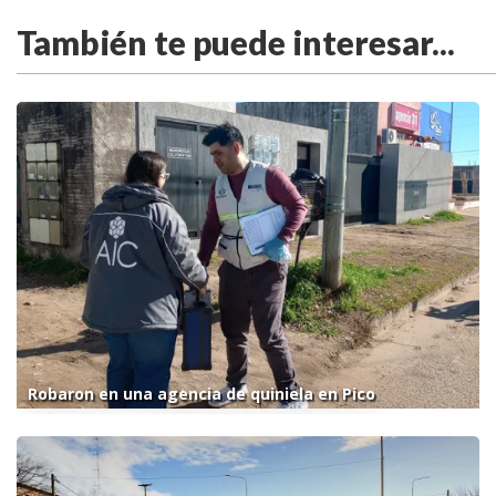
También te puede interesar...
Robaron en una agencia de quiniela en Pico