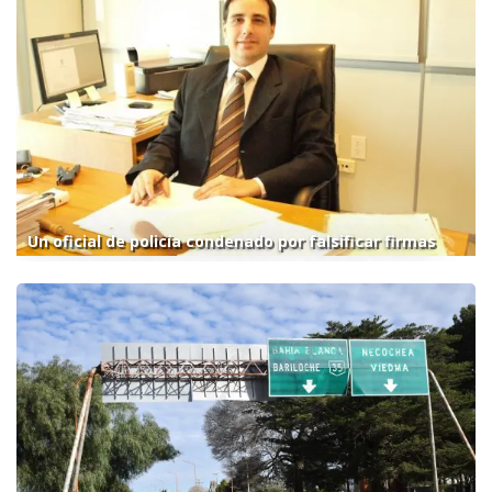
Un oficial de policía condenado por falsificar firmas