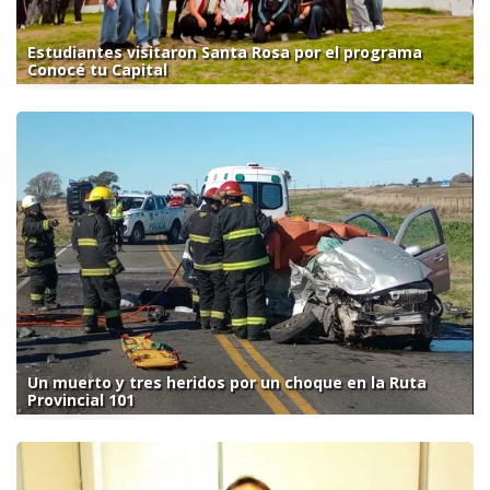
Estudiantes visitaron Santa Rosa por el programa
Conocé tu Capital
Un muerto y tres heridos por un choque en la Ruta
Provincial 101