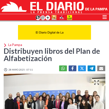
La Pampa
Distribuyen libros del Plan de
Alfabetización
28 MAYO 2025 - 07:11