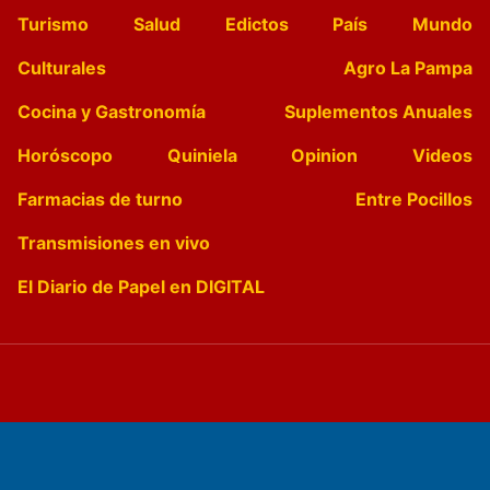
Turismo
Salud
Edictos
País
Mundo
Culturales
Agro La Pampa
Cocina y Gastronomía
Suplementos Anuales
Horóscopo
Quiniela
Opinion
Videos
Farmacias de turno
Entre Pocillos
Transmisiones en vivo
El Diario de Papel en DIGITAL