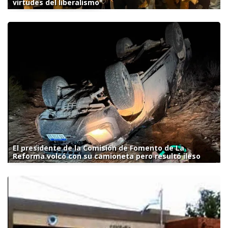
virtudes del liberalismo"
El presidente de la Comisión de Fomento de La
Reforma volcó con su camioneta pero resultó ileso