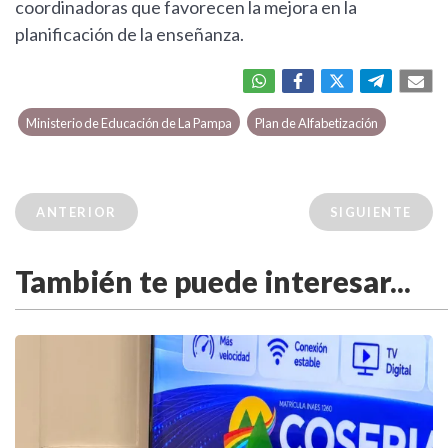
coordinadoras que favorecen la mejora en la
planificación de la enseñanza.
Ministerio de Educación de La Pampa
Plan de Alfabetización
ANTERIOR
SIGUIENTE
También te puede interesar...