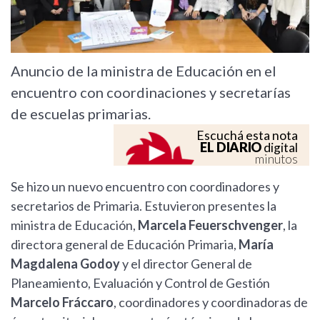
Anuncio de la ministra de Educación en el
encuentro con coordinaciones y secretarías
de escuelas primarias.
Escuchá esta nota
EL DIARIO
digital
minutos
Se hizo un nuevo encuentro con coordinadores y
secretarios de Primaria. Estuvieron presentes la
ministra de Educación,
Marcela Feuerschvenger
, la
directora general de Educación Primaria,
María
Magdalena Godoy
y el director General de
Planeamiento, Evaluación y Control de Gestión
Marcelo Fráccaro
, coordinadores y coordinadoras de