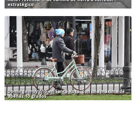
estratégico
Domingo muy frío en Santa Rosa, con una máxima de
apenas 10 grados