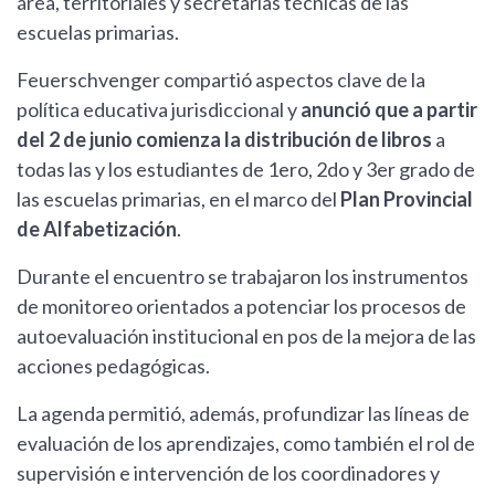
área, territoriales y secretarías técnicas de las
escuelas primarias.
Feuerschvenger compartió aspectos clave de la
política educativa jurisdiccional y
anunció que a partir
del 2 de junio comienza la distribución de libros
a
todas las y los estudiantes de 1ero, 2do y 3er grado de
las escuelas primarias, en el marco del
Plan Provincial
de Alfabetización
.
Durante el encuentro se trabajaron los instrumentos
de monitoreo orientados a potenciar los procesos de
autoevaluación institucional en pos de la mejora de las
acciones pedagógicas.
La agenda permitió, además, profundizar las líneas de
evaluación de los aprendizajes, como también el rol de
supervisión e intervención de los coordinadores y