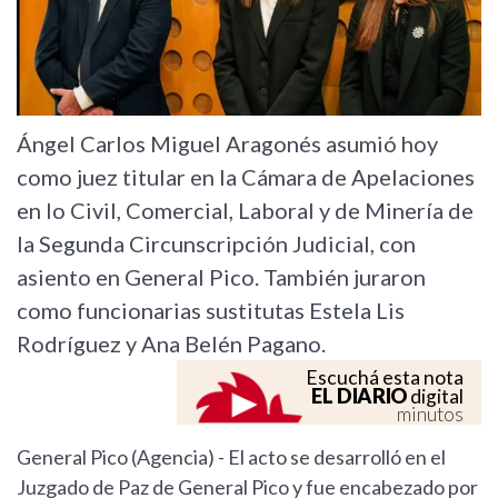
Ángel Carlos Miguel Aragonés asumió hoy
como juez titular en la Cámara de Apelaciones
en lo Civil, Comercial, Laboral y de Minería de
la Segunda Circunscripción Judicial, con
asiento en General Pico. También juraron
como funcionarias sustitutas Estela Lis
Rodríguez y Ana Belén Pagano.
Escuchá esta nota
EL DIARIO
digital
minutos
General Pico (Agencia) - El acto se desarrolló en el
Juzgado de Paz de General Pico y fue encabezado por