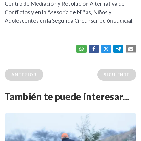
Centro de Mediación y Resolución Alternativa de
Conflictos y en la Asesoría de Niñas, Niños y
Adolescentes en la Segunda Circunscripción Judicial.
ANTERIOR
SIGUIENTE
También te puede interesar...