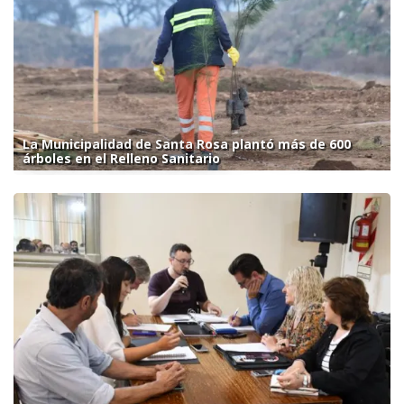
La Municipalidad de Santa Rosa plantó más de 600
árboles en el Relleno Sanitario