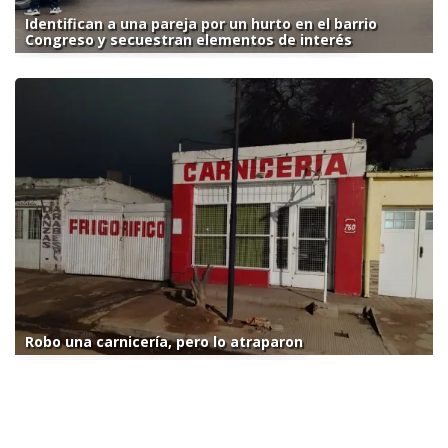
Identifican a una pareja por un hurto en el barrio
Congreso y secuestran elementos de interés
Robo una carnicería, pero lo atraparon