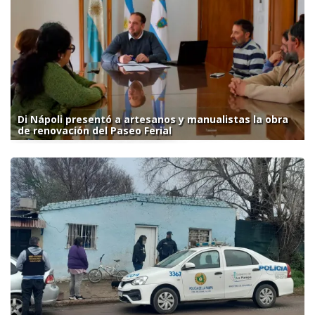
Di Nápoli presentó a artesanos y manualistas la obra
de renovación del Paseo Ferial