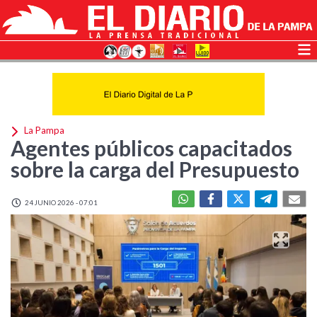
La Pampa
Agentes públicos capacitados
sobre la carga del Presupuesto
24 JUNIO 2026 - 07:01