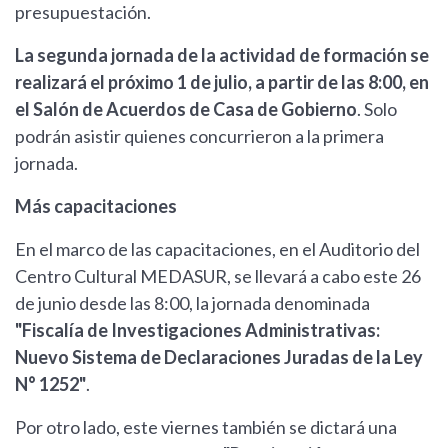
presupuestación.
La segunda jornada de la actividad de formación se
realizará el próximo 1 de julio, a partir de las 8:00, en
el Salón de Acuerdos de Casa de Gobierno
. Solo
podrán asistir quienes concurrieron a la primera
jornada.
Más capacitaciones
En el marco de las capacitaciones, en el Auditorio del
Centro Cultural MEDASUR, se llevará a cabo este 26
de junio desde las 8:00, la jornada denominada
"Fiscalía de Investigaciones Administrativas:
Nuevo Sistema de Declaraciones Juradas de la Ley
N° 1252"
.
Por otro lado, este viernes también se dictará una