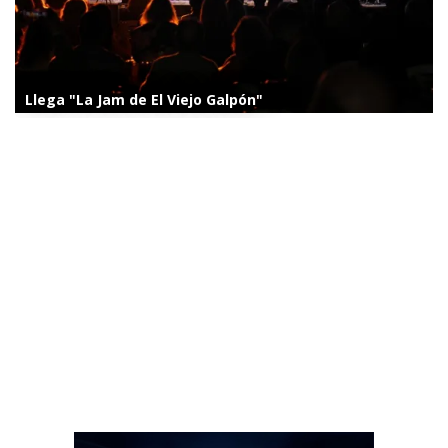
Llega "La Jam de El Viejo Galpón"