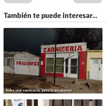
También te puede interesar...
Robo una carnicería, pero lo atraparon