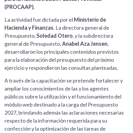
(PROCAAP)
.
La actividad fue dictada por el
Ministerio de
Hacienda y Finanzas
. La directora general de
Presupuesto,
Soledad Otero
, y la subdirectora
general de Presupuesto,
Anabel Aza Jensen
,
desarrollaron los principales contenidos previstos
para la elaboración del presupuesto del próximo
ejercicio y respondieron las consultas planteadas.
A través de la capacitación se pretende fortalecer y
ampliar los conocimientos de las y los agentes
públicos sobre la utilización y el funcionamiento del
módulo web destinado a la carga del Presupuesto
2027, brindando además las aclaraciones necesarias
respecto de la información requerida para su
confección y la optimización de las tareas de