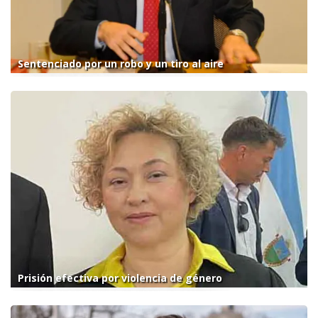
Sentenciado por un robo y un tiro al aire
Prisión efectiva por violencia de género