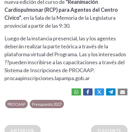
nueva edición del curso de
"Reanimación
Cardiopulmonar (RCP) para Agentes del Centro
Cívico"
, en la Sala de la Memoria de la Legislatura
provincial a partir de las 9:30.
Luego de la instancia presencial, las y los agentes
deberán realizar la parte teórica a través de la
plataforma virtual del Programa. Las y los interesados
??pueden inscribirse a las capacitaciones a través del
Sistema de Inscripciones de PROCAAP:
procaapinscripciones.lapampa.gob.ar
PROCAAP
Presupuesto 2027
ANTERIOR
SIGUIENTE