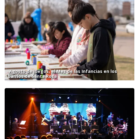
Agosto de juegos, el Mes de las Infancias en los
barrios de Santa Rosa