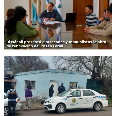
Di Nápoli presentó a artesanos y manualistas la obra
de renovación del Paseo Ferial