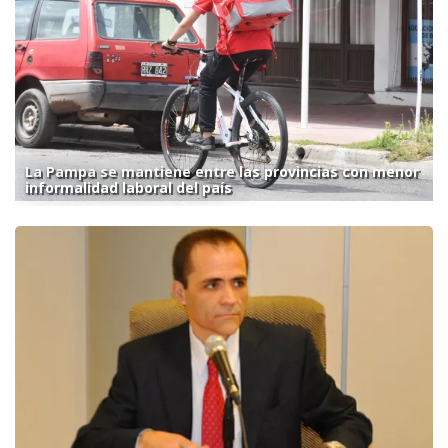
La Pampa se mantiene entre las provincias con menor
informalidad laboral del país