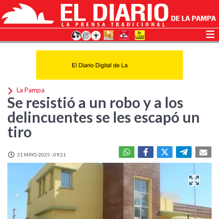
La Pampa
Se resistió a un robo y a los
delincuentes se les escapó un
tiro
21 MAYO 2025 - 09:21