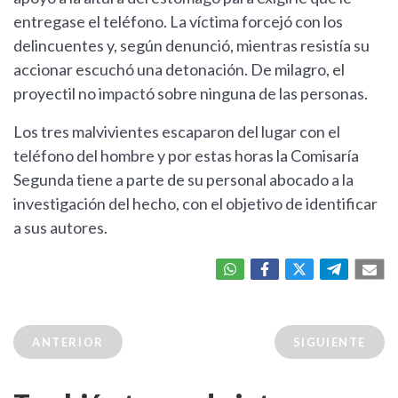
entregase el teléfono. La víctima forcejó con los
delincuentes y, según denunció, mientras resistía su
accionar escuchó una detonación. De milagro, el
proyectil no impactó sobre ninguna de las personas.
Los tres malvivientes escaparon del lugar con el
teléfono del hombre y por estas horas la Comisaría
Segunda tiene a parte de su personal abocado a la
investigación del hecho, con el objetivo de identificar
a sus autores.
ANTERIOR
SIGUIENTE