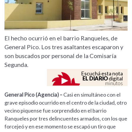
El hecho ocurrió en el barrio Ranqueles, de
General Pico. Los tres asaltantes escaparon y
son buscados por personal de la Comisaría
Segunda.
Escuchá esta nota
EL DIARIO
digital
minutos
General Pico (Agencia) –
Casi en simultáneo con el
grave episodio ocurrido en el centro de la ciudad, otro
vecino piquense fue sorprendido en el barrio
Ranqueles por tres delincuentes armados, con los que
forcejeó y en ese momento se escapó un tiro que