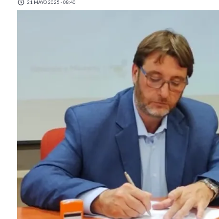
21 MAYO 2025 - 08:40