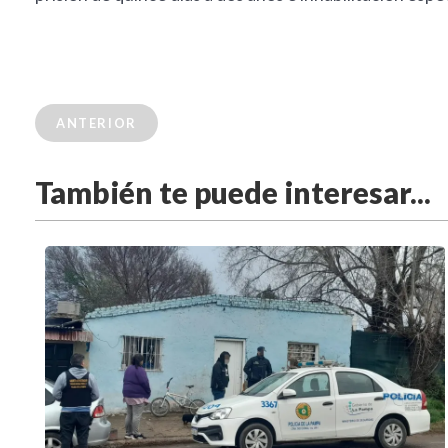
ANTERIOR
También te puede interesar...