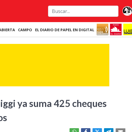
ABIERTA
CAMPO
EL DIARIO DE PAPEL EN DIGITAL
uiggi ya suma 425 cheques
dos