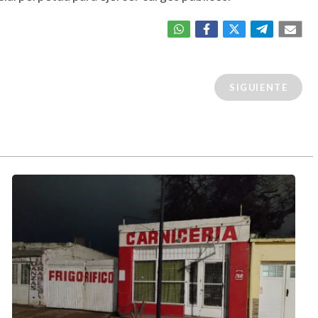
SIGUIENTE