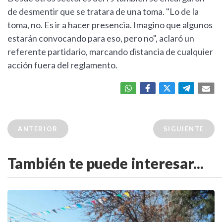
de desmentir que se tratara de una toma. "Lo de la
toma, no. Es ir a hacer presencia. Imagino que algunos
estarán convocando para eso, pero no", aclaró un
referente partidario, marcando distancia de cualquier
acción fuera del reglamento.
ANTERIOR
SIGUIENTE
También te puede interesar...