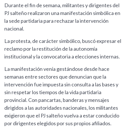
Durante el fin de semana, militantes y dirigentes del
PJ salteño realizaron una manifestación simbólica en
la sede partidaria para rechazar la intervención
nacional.
La protesta, de carácter simbólico, buscó expresar el
reclamo por la restitución de la autonomía
institucional y la convocatoria a elecciones internas.
La manifestación venía gestándose desde hace
semanas entre sectores que denuncian que la
intervención fue impuesta sin consulta a las bases y
sin respetar los tiempos de la vida partidaria
provincial. Con pancartas, banderas y mensajes
dirigidos a las autoridades nacionales, los militantes
exigieron que el PJ salteño vuelva a estar conducido
por dirigentes elegidos por sus propios afiliados.