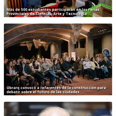
Más de 500 estudiantes participarán en las Ferias
Provinciales de Ciencias, Arte y Tecnología
Obrarq convocó a referentes de la construcción para
debatir sobre el futuro de las ciudades