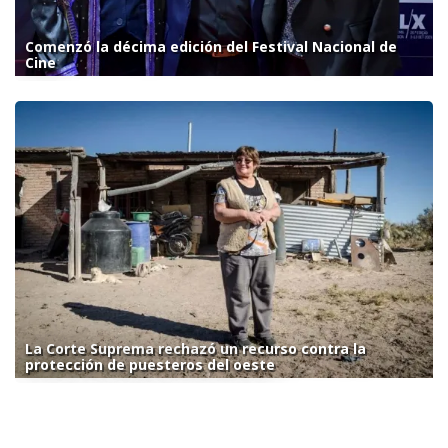
Comenzó la décima edición del Festival Nacional de
Cine
La Corte Suprema rechazó un recurso contra la
protección de puesteros del oeste