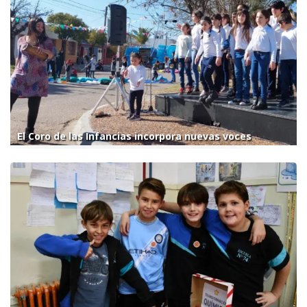
El Coro de las Infancias incorpora nuevas voces