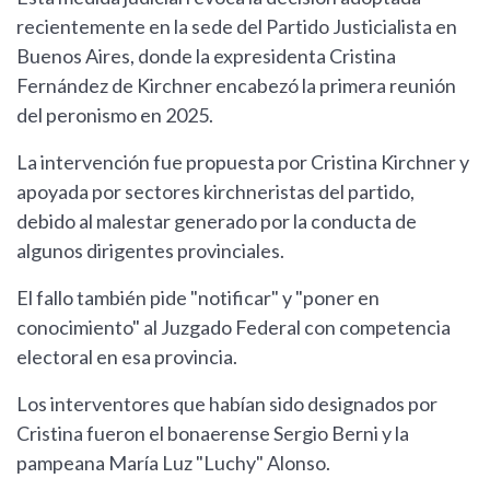
recientemente en la sede del Partido Justicialista en
Buenos Aires, donde la expresidenta Cristina
Fernández de Kirchner encabezó la primera reunión
del peronismo en 2025.
La intervención fue propuesta por Cristina Kirchner y
apoyada por sectores kirchneristas del partido,
debido al malestar generado por la conducta de
algunos dirigentes provinciales.
El fallo también pide "notificar" y "poner en
conocimiento" al Juzgado Federal con competencia
electoral en esa provincia.
Los interventores que habían sido designados por
Cristina fueron el bonaerense Sergio Berni y la
pampeana María Luz "Luchy" Alonso.