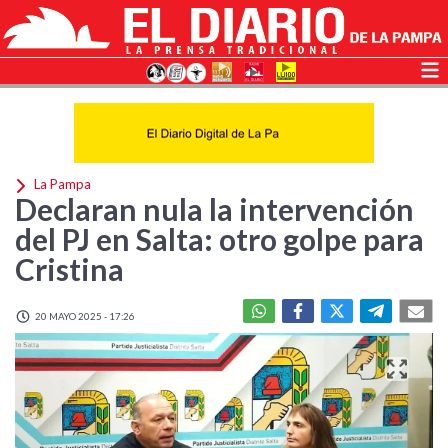
La Pampa
Declaran nula la intervención
del PJ en Salta: otro golpe para
Cristina
20 MAYO 2025 - 17:26