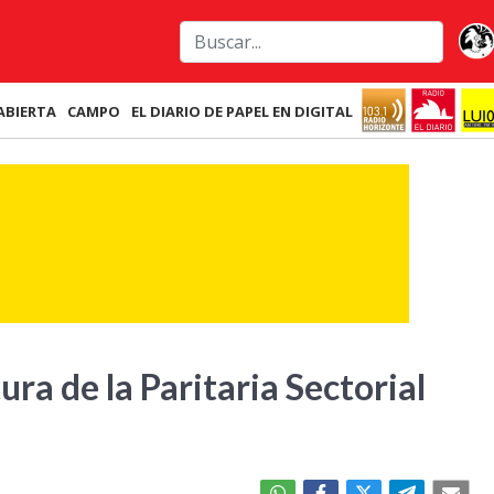
ABIERTA
CAMPO
EL DIARIO DE PAPEL EN DIGITAL
ra de la Paritaria Sectorial