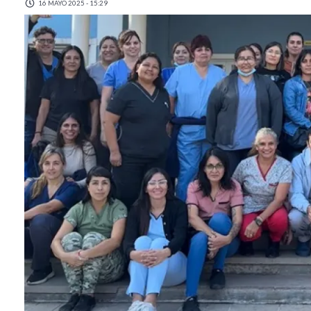
16 MAYO 2025 - 15:29