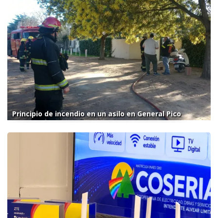
Principio de incendio en un asilo en General Pico