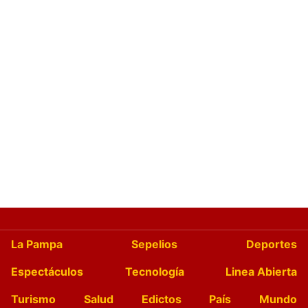
La Pampa
Sepelios
Deportes
Espectáculos
Tecnología
Linea Abierta
Turismo
Salud
Edictos
País
Mundo