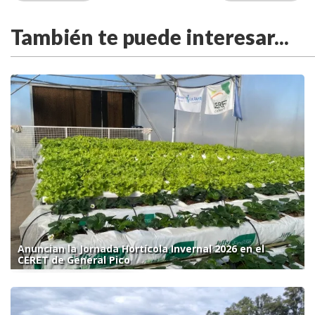
También te puede interesar...
Anuncian la Jornada Hortícola Invernal 2026 en el
CERET de General Pico