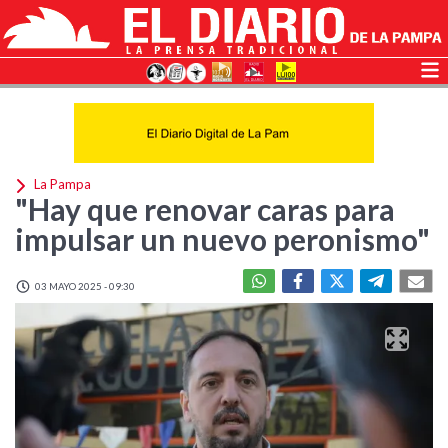
La Pampa
"Hay que renovar caras para
impulsar un nuevo peronismo"
03 MAYO 2025 - 09:30