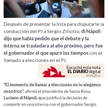
Después de presentar la lista para disputarle la
conducción del PJ a Sergio Ziliotto,
di Nápoli
dijo que había pedido que el debate y la
interna se trasladara al año próximo, pero fue
el gobernador el que apuró los tiempos
con el
llamado a elecciones en el PJ.
Escuchá esta nota
EL DIARIO
digital
minutos
"El momento de llamar a elecciones no lo elegimos
nosotros",
afirmó el intendente de Santa Rosa,
Luciano di Nápoli, q
ue justificó la decisión de
competir en una interna con el gobernador Sergio