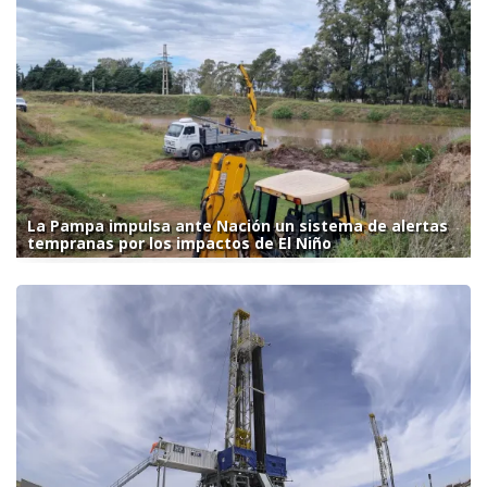
La Pampa impulsa ante Nación un sistema de alertas
tempranas por los impactos de El Niño