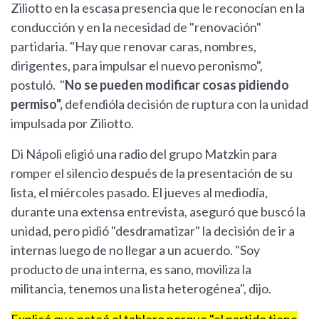
Ziliotto en la escasa presencia que le reconocían en la
conducción y en la necesidad de "renovación"
partidaria. "Hay que renovar caras, nombres,
dirigentes, para impulsar el nuevo peronismo",
postuló. "
No se pueden modificar cosas pidiendo
permiso",
defendióla decisión de ruptura con la unidad
impulsada por Ziliotto.
Di Nápoli eligió una radio del grupo Matzkin para
romper el silencio después de la presentación de su
lista, el miércoles pasado. El jueves al mediodía,
durante una extensa entrevista, aseguró que buscó la
unidad, pero pidió "desdramatizar" la decisión de ir a
internas luego de no llegar a un acuerdo. "Soy
producto de una interna, es sano, moviliza la
militancia, tenemos una lista heterogénea", dijo.