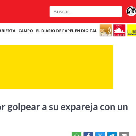
ABIERTA
CAMPO
EL DIARIO DE PAPEL EN DIGITAL
 golpear a su expareja con un