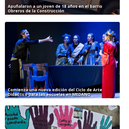
Apuñalaron a un joven de 18 años en el barrio
Obreros de la Construcción
Comienza una nueva edición del Ciclo de Arte
Didáctico para las escuelas en MEDANO