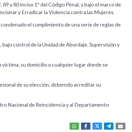
, 89 y 80 inciso 1° del Código Penal, y bajo el marco de
ncionar y Erradicar la Violencia contra las Mujeres.
 condenado el cumplimiento de una serie de reglas de
al, bajo control de la Unidad de Abordaje, Supervisión y
íctima, su domicilio o cualquier lugar donde se
esional de su elección, debiendo acreditar su
stro Nacional de Reincidencia y al Departamento