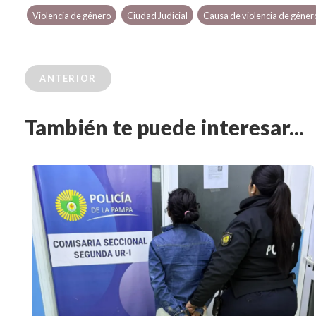
Violencia de género
Ciudad Judicial
Causa de violencia de géner
ANTERIOR
También te puede interesar...