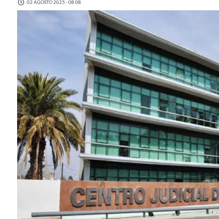
02 AGOSTO 2025 - 08:08