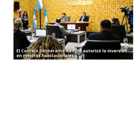
El Concejo Deliberante de Pico autorizó la inversión
en mejoras habitacionales