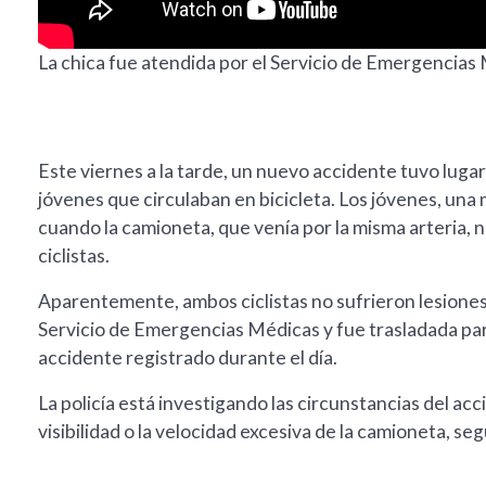
La chica fue atendida por el Servicio de Emergencias 
Este viernes a la tarde, un nuevo accidente tuvo lugar
jóvenes que circulaban en bicicleta. Los jóvenes, una
cuando la camioneta, que venía por la misma arteria, n
ciclistas.
Aparentemente, ambos ciclistas no sufrieron lesiones 
Servicio de Emergencias Médicas y fue trasladada par
accidente registrado durante el día.
La policía está investigando las circunstancias del acc
visibilidad o la velocidad excesiva de la camioneta, se