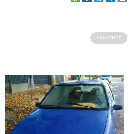
SIGUIENTE