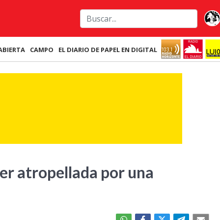
ABIERTA
CAMPO
EL DIARIO DE PAPEL EN DIGITAL
ser atropellada por una