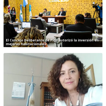
El Concejo Deliberante de Pico autorizó la inversión en
mejoras habitacionales