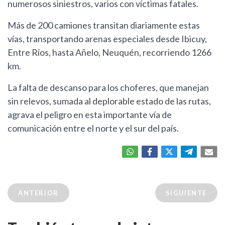
numerosos siniestros, varios con víctimas fatales.
Más de 200 camiones transitan diariamente estas
vías, transportando arenas especiales desde Ibicuy,
Entre Ríos, hasta Añelo, Neuquén, recorriendo 1266
km.
La falta de descanso para los choferes, que manejan
sin relevos, sumada al deplorable estado de las rutas,
agrava el peligro en esta importante vía de
comunicación entre el norte y el sur del país.
ANTERIOR
SIGUIENTE