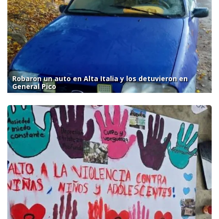
Robaron un auto en Alta Italia y los detuvieron en
General Pico