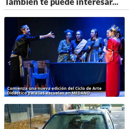
También te puede interesar...
Comienza una nueva edición del Ciclo de Arte
Didáctico para las escuelas en MEDANO