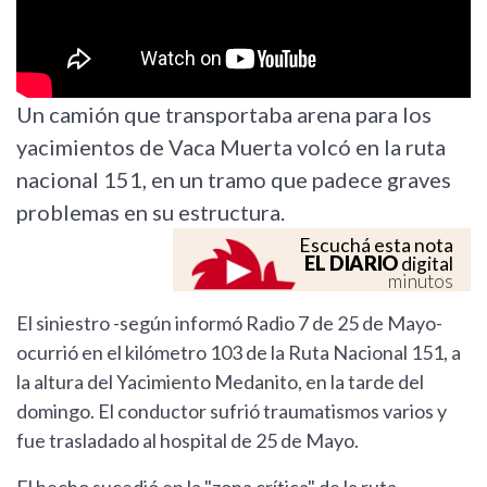
Un camión que transportaba arena para los
yacimientos de Vaca Muerta volcó en la ruta
nacional 151, en un tramo que padece graves
problemas en su estructura.
Escuchá esta nota
EL DIARIO
digital
minutos
El siniestro -según informó Radio 7 de 25 de Mayo-
ocurrió en el kilómetro 103 de la Ruta Nacional 151, a
la altura del Yacimiento Medanito, en la tarde del
domingo. El conductor sufrió traumatismos varios y
fue trasladado al hospital de 25 de Mayo.