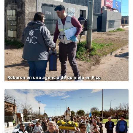
Robaron en una agencia de quiniela en Pico