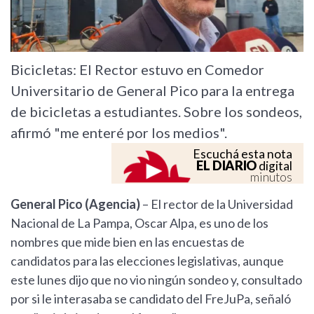
Bicicletas: El Rector estuvo en Comedor
Universitario de General Pico para la entrega
de bicicletas a estudiantes. Sobre los sondeos,
afirmó "me enteré por los medios".
Escuchá esta nota
EL DIARIO
digital
minutos
General Pico (Agencia)
– El rector de la Universidad
Nacional de La Pampa, Oscar Alpa, es uno de los
nombres que mide bien en las encuestas de
candidatos para las elecciones legislativas, aunque
este lunes dijo que no vio ningún sondeo y, consultado
por si le interasaba se candidato del FreJuPa, señaló