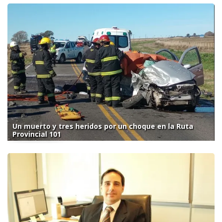
Un muerto y tres heridos por un choque en la Ruta
Provincial 101