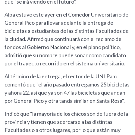
que "se irá viendo en el futuro".
Alpa estuvo este ayer en el Comedor Universitario de
General Pico para llevar adelante la entrega de
bicicletas a estudiantes de las distintas Facultades de
la ciudad. Afirmó que continuará con el reclamo de
fondos al Gobierno Nacional y, en el plano político,
admitió que su nombre puede sonar como candidato
por el trayecto recorrido en el sistema universitario.
Al término de la entrega, el rector de la UNLPam
comentó que "el año pasado entregamos 25 bicicletas
y ahora 22, así que ya son 47 las bicicletas que andan
por General Pico y otra tanda similar en Santa Rosa".
Indicó que "la mayoría de los chicos son de fuera de la
provincia y tienen que acercarse a las distintas
Facultades o a otros lugares, por lo que están muy