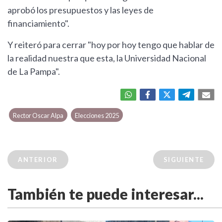
aprobó los presupuestos y las leyes de
financiamiento".
Y reiteró para cerrar "hoy por hoy tengo que hablar de
la realidad nuestra que esta, la Universidad Nacional
de La Pampa".
Rector Oscar Alpa
Elecciones 2025
ANTERIOR
SIGUIENTE
También te puede interesar...