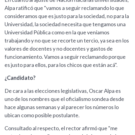
Alpa ratificó que "vamos a seguir reclamando lo que
consideramos que es justo para la sociedad, no para la
Universidad, la sociedad necesita que tengamos una
Universidad Pública como en la que veníamos
trabajando y no que se recorte un tercio, ya sea en los
valores de docentes y no docentes y gastos de
funcionamiento. Vamos a seguir reclamando porque
es justo para ellos, para los chicos que están acá".
¿Candidato?
De cara a las elecciones legislativas, Oscar Alpa es
uno de los nombres que el oficialismo sondea desde
hace algunas semanas y al parecer los números lo
ubican como posible postulante.
Consultado al respecto, el rector afirmó que "me