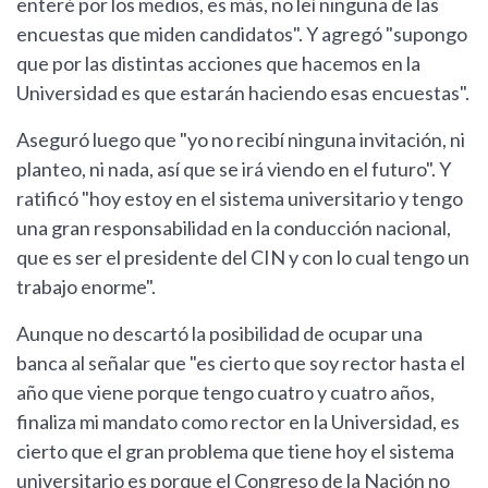
enteré por los medios, es más, no leí ninguna de las
encuestas que miden candidatos". Y agregó "supongo
que por las distintas acciones que hacemos en la
Universidad es que estarán haciendo esas encuestas".
Aseguró luego que "yo no recibí ninguna invitación, ni
planteo, ni nada, así que se irá viendo en el futuro". Y
ratificó "hoy estoy en el sistema universitario y tengo
una gran responsabilidad en la conducción nacional,
que es ser el presidente del CIN y con lo cual tengo un
trabajo enorme".
Aunque no descartó la posibilidad de ocupar una
banca al señalar que "es cierto que soy rector hasta el
año que viene porque tengo cuatro y cuatro años,
finaliza mi mandato como rector en la Universidad, es
cierto que el gran problema que tiene hoy el sistema
universitario es porque el Congreso de la Nación no