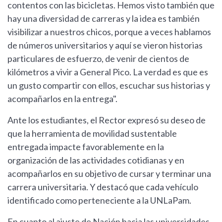
contentos con las bicicletas. Hemos visto también que
hay una diversidad de carreras y la idea es también
visibilizar a nuestros chicos, porque a veces hablamos
de números universitarios y aquí se vieron historias
particulares de esfuerzo, de venir de cientos de
kilómetros a vivir a General Pico. La verdad es que es
un gusto compartir con ellos, escuchar sus historias y
acompañarlos en la entrega".
Ante los estudiantes, el Rector expresó su deseo de
que la herramienta de movilidad sustentable
entregada impacte favorablemente en la
organización de las actividades cotidianas y en
acompañarlos en su objetivo de cursar y terminar una
carrera universitaria. Y destacó que cada vehículo
identificado como perteneciente a la UNLaPam.
En cuanto al ajuste de Nación hacia las universidades,