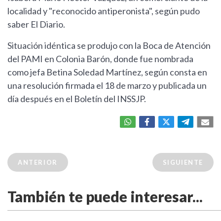
localidad y "reconocido antiperonista", según pudo
saber El Diario.
Situación idéntica se produjo con la Boca de Atención
del PAMI en Colonia Barón, donde fue nombrada
como jefa Betina Soledad Martínez, según consta en
una resolución firmada el 18 de marzo y publicada un
día después en el Boletín del INSSJP.
ANTERIOR
SIGUIENTE
También te puede interesar...