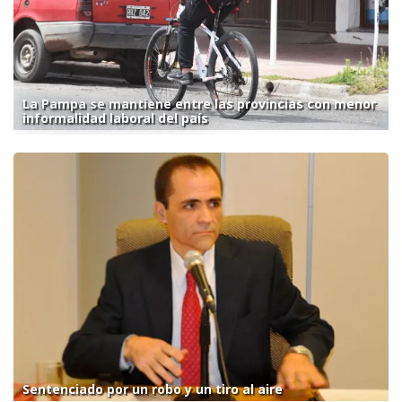
La Pampa se mantiene entre las provincias con menor
informalidad laboral del país
Sentenciado por un robo y un tiro al aire