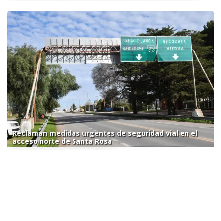
Reclaman medidas urgentes de seguridad vial en el
acceso norte de Santa Rosa