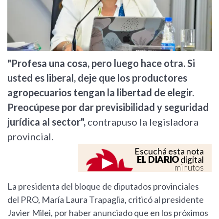
"Profesa una cosa, pero luego hace otra. Si
usted es liberal, deje que los productores
agropecuarios tengan la libertad de elegir.
Preocúpese por dar previsibilidad y seguridad
jurídica al sector",
contrapuso la legisladora
provincial.
Escuchá esta nota
EL DIARIO
digital
minutos
La presidenta del bloque de diputados provinciales
del PRO, María Laura Trapaglia, criticó al presidente
Javier Milei, por haber anunciado que en los próximos