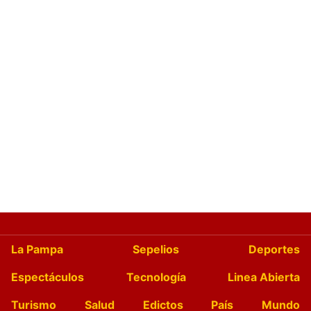
La Pampa
Sepelios
Deportes
Espectáculos
Tecnología
Linea Abierta
Turismo
Salud
Edictos
País
Mundo