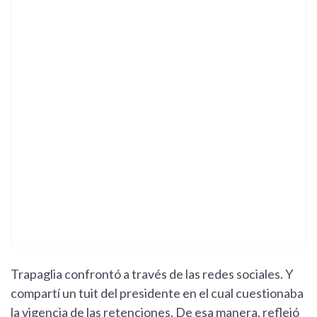
Trapaglia confrontó a través de las redes sociales. Y
compartí un tuit del presidente en el cual cuestionaba
la vigencia de las retenciones. De esa manera, reflejó