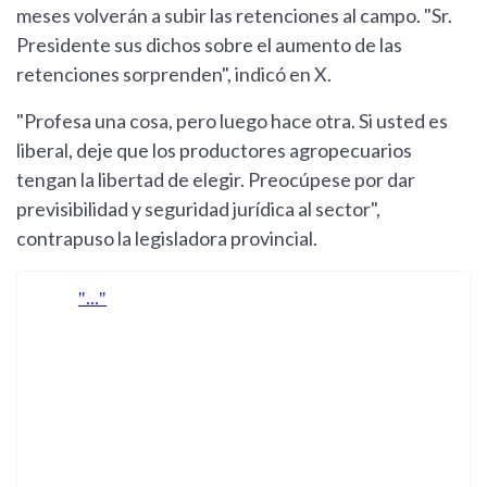
meses volverán a subir las retenciones al campo. "Sr.
Presidente sus dichos sobre el aumento de las
retenciones sorprenden", indicó en X.
"Profesa una cosa, pero luego hace otra. Si usted es
liberal, deje que los productores agropecuarios
tengan la libertad de elegir. Preocúpese por dar
previsibilidad y seguridad jurídica al sector",
contrapuso la legisladora provincial.