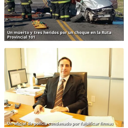
Un muerto y tres heridos por un choque en la Ruta
Provincial 101
Un oficial de policía condenado por falsificar firmas