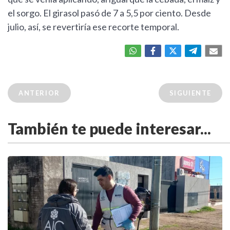
el sorgo. El girasol pasó de 7 a 5,5 por ciento. Desde
julio, así, se revertiría ese recorte temporal.
ANTERIOR
SIGUIENTE
También te puede interesar...