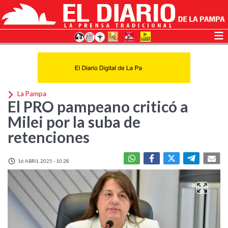
La Pampa
El PRO pampeano criticó a
Milei por la suba de
retenciones
16 ABRIL 2025 - 10:28