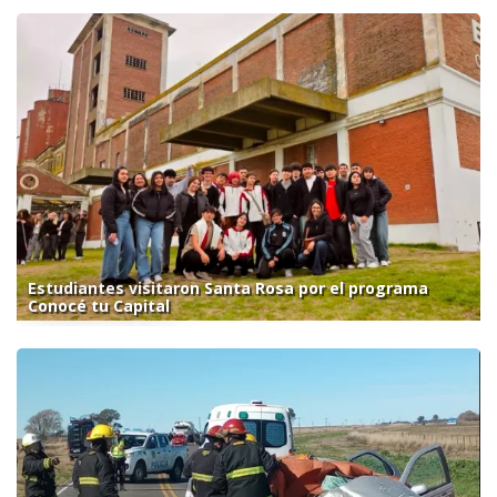
Estudiantes visitaron Santa Rosa por el programa
Conocé tu Capital