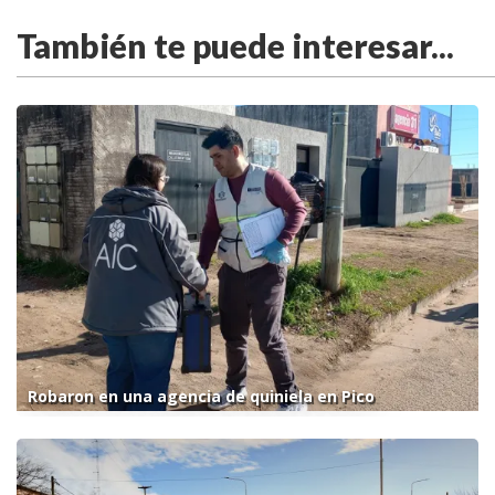
También te puede interesar...
Robaron en una agencia de quiniela en Pico