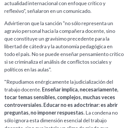
actualidad internacional con enfoque crítico y
reflexivo", señalaron en un comunicado.
Advirtieron que la sanción "no sólo representa un
agravio personal hacia la compañera docente, sino
que constituye un gravísimo precedente para la
libertad de cátedra y la autonomía pedagógica en
todo el país. No se puede enseñar pensamiento crítico
si se criminaliza el análisis de conflictos sociales y
políticos en las aulas".
"Repudiamos enérgicamente la judicialización del
trabajo docente.
Enseñar implica, necesariamente,
tocar temas sensibles, complejos, muchas veces
controversiales. Educar no es adoctrinar: es abrir
preguntas, no imponer respuestas.
La condena no
sólo ignora esta dimensión esencial del trabajo