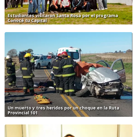
Estudiantes visitaron Santa Rosa por el programa
Conocé tu Capital
Un muerto y tres heridos por un choque en la Ruta
Provincial 101