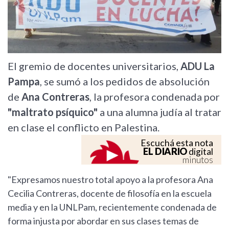
El gremio de docentes universitarios,
ADU La
Pampa
, se sumó a los pedidos de absolución
de
Ana Contreras
, la profesora condenada por
"maltrato psíquico"
a una alumna judía al tratar
en clase el conflicto en Palestina.
Escuchá esta nota
EL DIARIO
digital
minutos
"Expresamos nuestro total apoyo a la profesora Ana
Cecilia Contreras, docente de filosofía en la escuela
media y en la UNLPam, recientemente condenada de
forma injusta por abordar en sus clases temas de