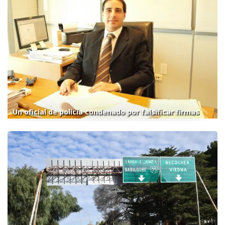
Un oficial de policía condenado por falsificar firmas