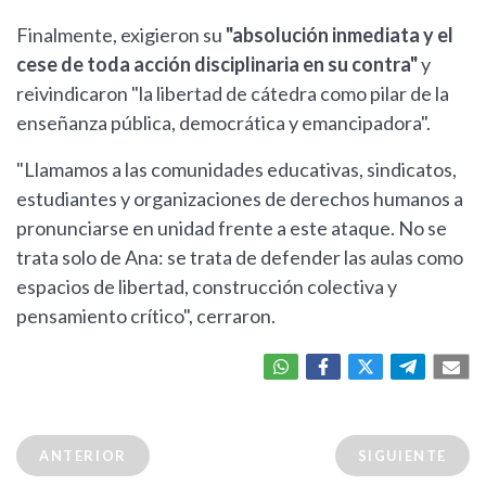
Finalmente, exigieron su
"absolución inmediata y el
cese de toda acción disciplinaria en su contra"
y
reivindicaron "la libertad de cátedra como pilar de la
enseñanza pública, democrática y emancipadora".
"Llamamos a las comunidades educativas, sindicatos,
estudiantes y organizaciones de derechos humanos a
pronunciarse en unidad frente a este ataque. No se
trata solo de Ana: se trata de defender las aulas como
espacios de libertad, construcción colectiva y
pensamiento crítico", cerraron.
ANTERIOR
SIGUIENTE