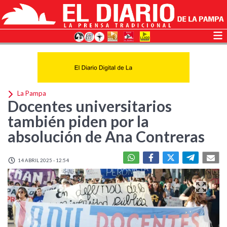
La Pampa
Docentes universitarios
también piden por la
absolución de Ana Contreras
14 ABRIL 2025 - 12:54