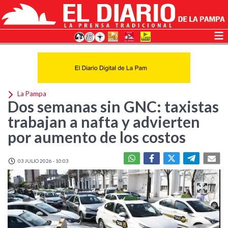
La Pampa
Dos semanas sin GNC: taxistas
trabajan a nafta y advierten
por aumento de los costos
03 JULIO 2026 - 10:03