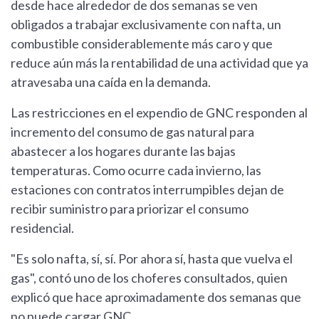
desde hace alrededor de dos semanas se ven
obligados a trabajar exclusivamente con nafta, un
combustible considerablemente más caro y que
reduce aún más la rentabilidad de una actividad que ya
atravesaba una caída en la demanda.
Las restricciones en el expendio de GNC responden al
incremento del consumo de gas natural para
abastecer a los hogares durante las bajas
temperaturas. Como ocurre cada invierno, las
estaciones con contratos interrumpibles dejan de
recibir suministro para priorizar el consumo
residencial.
"Es solo nafta, sí, sí. Por ahora sí, hasta que vuelva el
gas", contó uno de los choferes consultados, quien
explicó que hace aproximadamente dos semanas que
no puede cargar GNC.