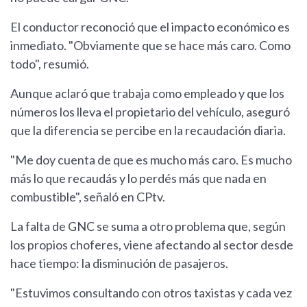
El conductor reconoció que el impacto económico es
inmediato. "Obviamente que se hace más caro. Como
todo", resumió.
Aunque aclaró que trabaja como empleado y que los
números los lleva el propietario del vehículo, aseguró
que la diferencia se percibe en la recaudación diaria.
"Me doy cuenta de que es mucho más caro. Es mucho
más lo que recaudás y lo perdés más que nada en
combustible", señaló en CPtv.
La falta de GNC se suma a otro problema que, según
los propios choferes, viene afectando al sector desde
hace tiempo: la disminución de pasajeros.
"Estuvimos consultando con otros taxistas y cada vez