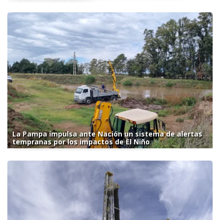
La Pampa impulsa ante Nación un sistema de alertas
tempranas por los impactos de El Niño