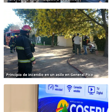
Principio de incendio en un asilo en General Pico