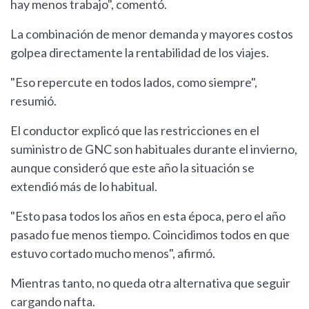
hay menos trabajo", comentó.
La combinación de menor demanda y mayores costos
golpea directamente la rentabilidad de los viajes.
"Eso repercute en todos lados, como siempre",
resumió.
El conductor explicó que las restricciones en el
suministro de GNC son habituales durante el invierno,
aunque consideró que este año la situación se
extendió más de lo habitual.
"Esto pasa todos los años en esta época, pero el año
pasado fue menos tiempo. Coincidimos todos en que
estuvo cortado mucho menos", afirmó.
Mientras tanto, no queda otra alternativa que seguir
cargando nafta.