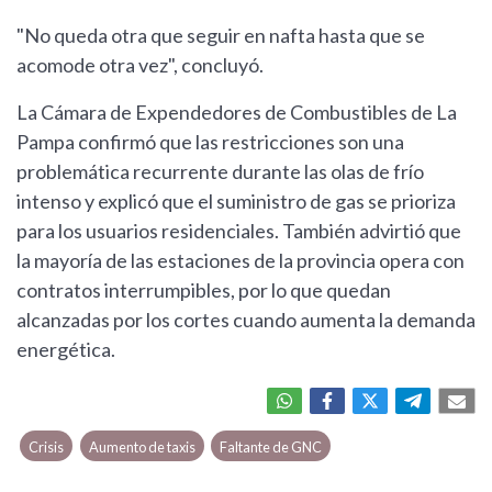
"No queda otra que seguir en nafta hasta que se
acomode otra vez", concluyó.
La Cámara de Expendedores de Combustibles de La
Pampa confirmó que las restricciones son una
problemática recurrente durante las olas de frío
intenso y explicó que el suministro de gas se prioriza
para los usuarios residenciales. También advirtió que
la mayoría de las estaciones de la provincia opera con
contratos interrumpibles, por lo que quedan
alcanzadas por los cortes cuando aumenta la demanda
energética.
Crisis
Aumento de taxis
Faltante de GNC