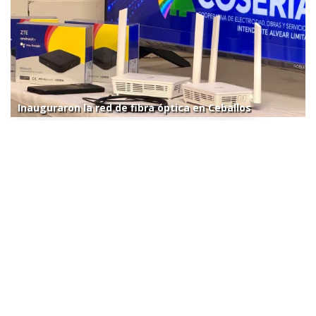
Inauguraron la red de fibra óptica en Ceballos