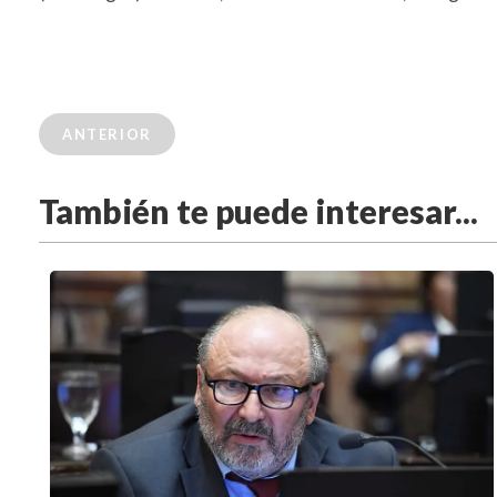
ANTERIOR
También te puede interesar...