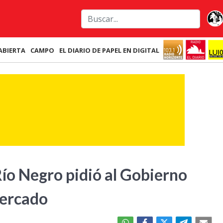
ABIERTA
CAMPO
EL DIARIO DE PAPEL EN DIGITAL
 Río Negro pidió al Gobierno
mercado