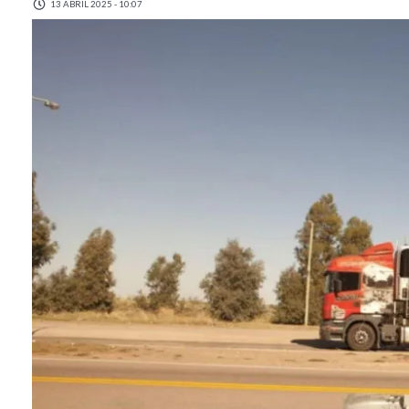
13 ABRIL 2025 - 10:07