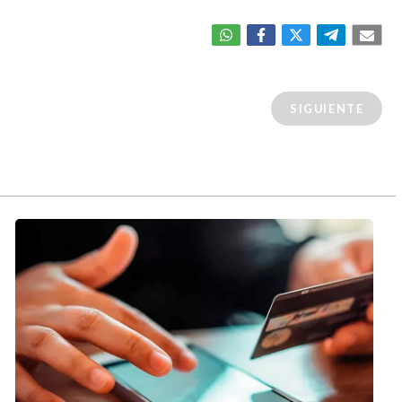
SIGUIENTE