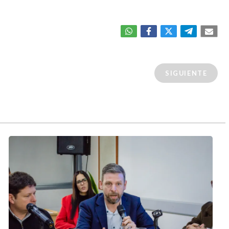
SIGUIENTE