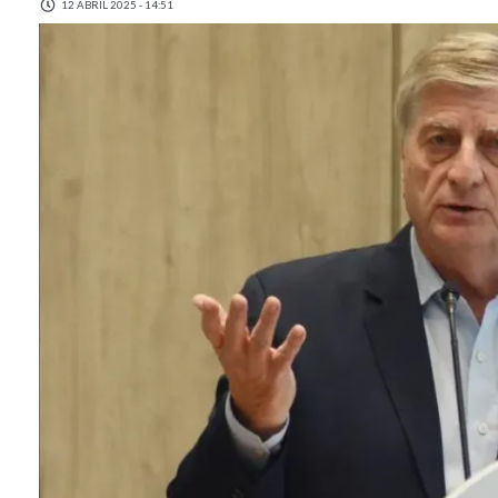
12 ABRIL 2025 - 14:51