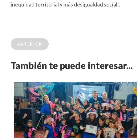
inequidad territorial y más desigualdad social".
ANTERIOR
También te puede interesar...