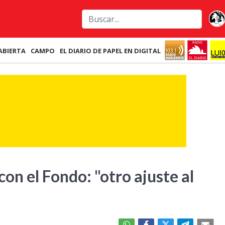
ABIERTA
CAMPO
EL DIARIO DE PAPEL EN DIGITAL
con el Fondo: "otro ajuste al