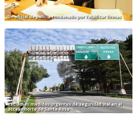
Un oficial de policía condenado por falsificar firmas
Reclaman medidas urgentes de seguridad vial en el
acceso norte de Santa Rosa