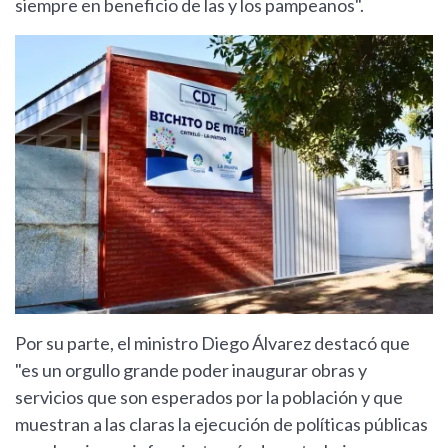
siempre en beneficio de las y los pampeanos".
Por su parte, el ministro Diego Álvarez destacó que
"es un orgullo grande poder inaugurar obras y
servicios que son esperados por la población y que
muestran a las claras la ejecución de políticas públicas