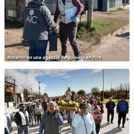
Robaron en una agencia de quiniela en Pico