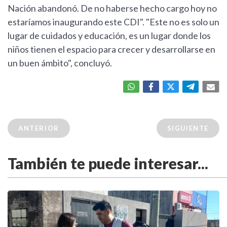
Nación abandonó. De no haberse hecho cargo hoy no
estaríamos inaugurando este CDI". "Este no es solo un
lugar de cuidados y educación, es un lugar donde los
niños tienen el espacio para crecer y desarrollarse en
un buen ámbito", concluyó.
ANTERIOR
SIGUIENTE
También te puede interesar...