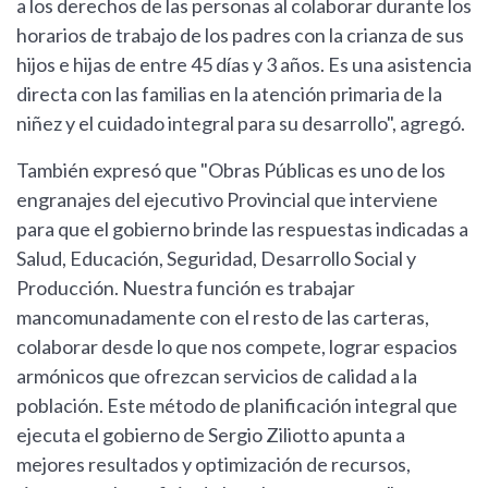
a los derechos de las personas al colaborar durante los
horarios de trabajo de los padres con la crianza de sus
hijos e hijas de entre 45 días y 3 años. Es una asistencia
directa con las familias en la atención primaria de la
niñez y el cuidado integral para su desarrollo", agregó.
También expresó que "Obras Públicas es uno de los
engranajes del ejecutivo Provincial que interviene
para que el gobierno brinde las respuestas indicadas a
Salud, Educación, Seguridad, Desarrollo Social y
Producción. Nuestra función es trabajar
mancomunadamente con el resto de las carteras,
colaborar desde lo que nos compete, lograr espacios
armónicos que ofrezcan servicios de calidad a la
población. Este método de planificación integral que
ejecuta el gobierno de Sergio Ziliotto apunta a
mejores resultados y optimización de recursos,