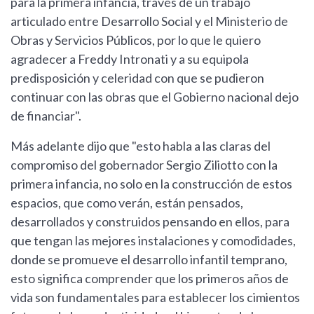
para la primera infancia, través de un trabajo
articulado entre Desarrollo Social y el Ministerio de
Obras y Servicios Públicos, por lo que le quiero
agradecer a Freddy Intronati y a su equipola
predisposición y celeridad con que se pudieron
continuar con las obras que el Gobierno nacional dejo
de financiar".
Más adelante dijo que "esto habla a las claras del
compromiso del gobernador Sergio Ziliotto con la
primera infancia, no solo en la construcción de estos
espacios, que como verán, están pensados,
desarrollados y construidos pensando en ellos, para
que tengan las mejores instalaciones y comodidades,
donde se promueve el desarrollo infantil temprano,
esto significa comprender que los primeros años de
vida son fundamentales para establecer los cimientos