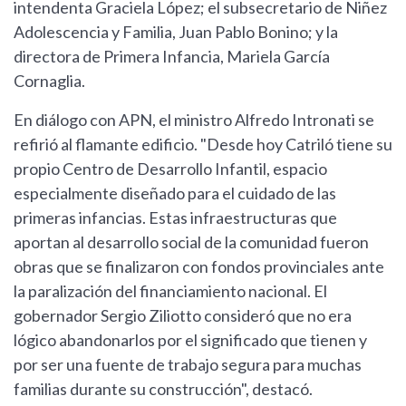
intendenta Graciela López; el subsecretario de Niñez
Adolescencia y Familia, Juan Pablo Bonino; y la
directora de Primera Infancia, Mariela García
Cornaglia.
En diálogo con APN, el ministro Alfredo Intronati se
refirió al flamante edificio. "Desde hoy Catriló tiene su
propio Centro de Desarrollo Infantil, espacio
especialmente diseñado para el cuidado de las
primeras infancias. Estas infraestructuras que
aportan al desarrollo social de la comunidad fueron
obras que se finalizaron con fondos provinciales ante
la paralización del financiamiento nacional. El
gobernador Sergio Ziliotto consideró que no era
lógico abandonarlos por el significado que tienen y
por ser una fuente de trabajo segura para muchas
familias durante su construcción", destacó.