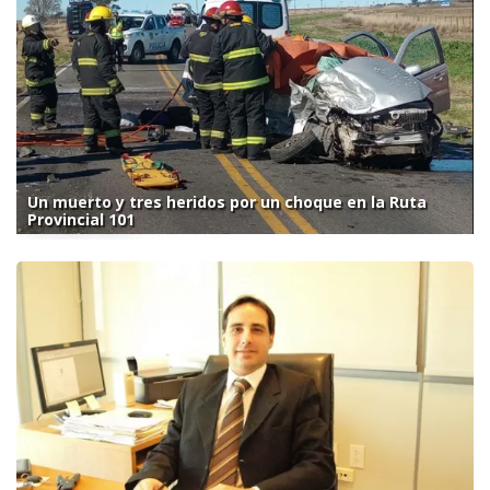
Un muerto y tres heridos por un choque en la Ruta
Provincial 101