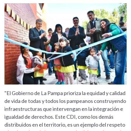
"El Gobierno de La Pampa prioriza la equidad y calidad
de vida de todas y todos los pampeanos construyendo
infraestructuras que intervengan en la integración e
igualdad de derechos. Este CDI, como los demás
distribuidos en el territorio, es un ejemplo del respeto