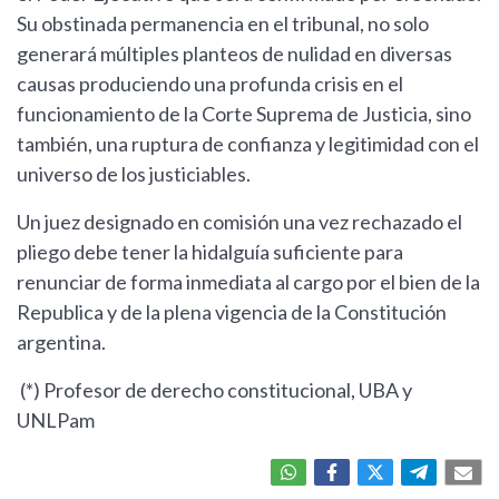
Su obstinada permanencia en el tribunal, no solo
generará múltiples planteos de nulidad en diversas
causas produciendo una profunda crisis en el
funcionamiento de la Corte Suprema de Justicia, sino
también, una ruptura de confianza y legitimidad con el
universo de los justiciables.
Un juez designado en comisión una vez rechazado el
pliego debe tener la hidalguía suficiente para
renunciar de forma inmediata al cargo por el bien de la
Republica y de la plena vigencia de la Constitución
argentina.
(*) Profesor de derecho constitucional, UBA y
UNLPam