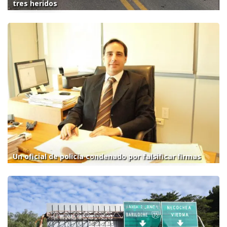
tres heridos
Un oficial de policía condenado por falsificar firmas