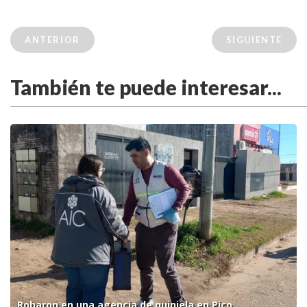
ANTERIOR
SIGUIENTE
También te puede interesar...
Robaron en una agencia de quiniela en Pico