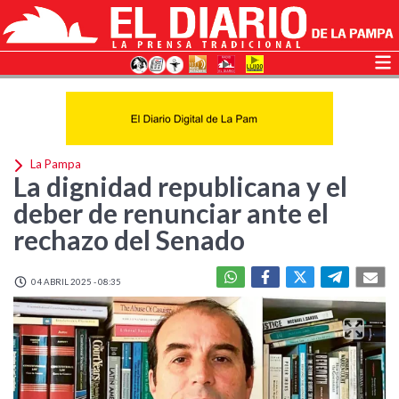
La Pampa
La dignidad republicana y el
deber de renunciar ante el
rechazo del Senado
04 ABRIL 2025 - 08:35