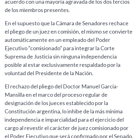
acuerdo con una mayoría agravada de los dos tercios
de los miembros presentes.
En el supuesto que la Cámara de Senadores rechace
el pliego de un juez en comisión, el mismo se convierte
automáticamente en un empleado del Poder
Ejecutivo "comisionado" para integrar la Corte
Suprema de Justicia sin ninguna independencia
posible al estar exclusivamente respaldado por la
voluntad del Presidente de la Nación.
El rechazo del pliego del Doctor Manuel García-
Mansilla en el marco del proceso regular de
designación de los jueces establecido por la
Constitución argentina, lo inhibe de la más mínima
independencia e imparcialidad para el ejercicio del
cargo al revestir el carácter de juez comisionado por
el Poder Ejecutivo que será confirmado por el Senado.