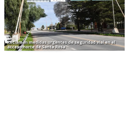
Reclaman medidas urgentes de seguridad vial en el
acceso norte de Santa Rosa