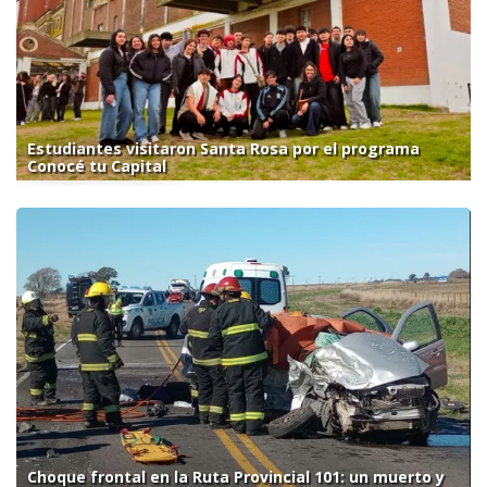
Estudiantes visitaron Santa Rosa por el programa
Conocé tu Capital
Choque frontal en la Ruta Provincial 101: un muerto y