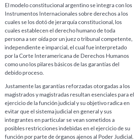
El modelo constitucional argentino se integra con los
Instrumentos Internacionales sobre derechos a los
cuales se los dotó de jerarquía constitucional, los
cuales establecen el derecho humano de toda
persona a ser oída por un juez o tribunal competente,
independiente e imparcial, el cual fue interpretado
por la Corte Interamericana de Derechos Humanos
como uno los pilares básicos de las garantías del
debido proceso.
Justamente las garantías reforzadas otorgadas a los
magistrados y magistradas resultan esenciales para el
ejercicio de la función judicial y su objetivo radica en
evitar que el sistema judicial en general y sus
integrantes en particular se vean sometidos a
posibles restricciones indebidas en el ejercicio de su
función por parte de órganos ajenos al Poder Judicial.