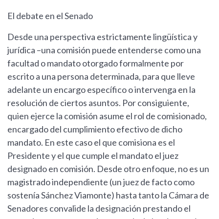
El debate en el Senado
Desde una perspectiva estrictamente lingüística y
jurídica –una comisión puede entenderse como una
facultad o mandato otorgado formalmente por
escrito a una persona determinada, para que lleve
adelante un encargo específico o intervenga en la
resolución de ciertos asuntos. Por consiguiente,
quien ejerce la comisión asume el rol de comisionado,
encargado del cumplimiento efectivo de dicho
mandato. En este caso el que comisiona es el
Presidente y el que cumple el mandato el juez
designado en comisión. Desde otro enfoque, no es un
magistrado independiente (un juez de facto como
sostenía Sánchez Viamonte) hasta tanto la Cámara de
Senadores convalide la designación prestando el