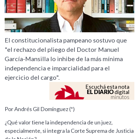
El constitucionalista pampeano sostuvo que
"el rechazo del pliego del Doctor Manuel
García-Mansilla lo inhibe de la más mínima
independencia e imparcialidad para el
ejercicio del cargo".
Escuchá esta nota
EL DIARIO
digital
minutos
Por Andrés Gil Domínguez (*)
¿Qué valor tiene la independencia de un juez,
especialmente, si integra la Corte Suprema de Justicia