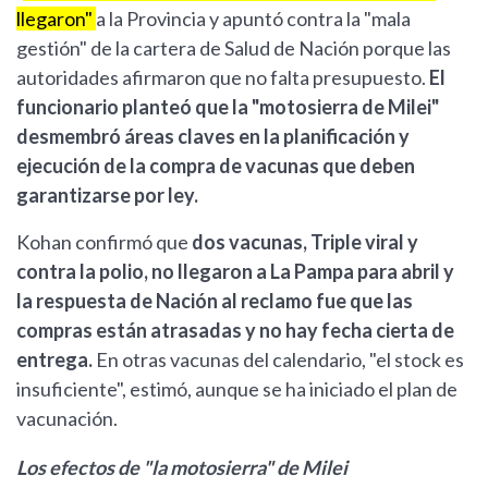
llegaron"
a la Provincia y apuntó contra la "mala
gestión" de la cartera de Salud de Nación porque las
autoridades afirmaron que no falta presupuesto.
El
funcionario planteó que la "motosierra de Milei"
desmembró áreas claves en la planificación y
ejecución de la compra de vacunas que deben
garantizarse por ley.
Kohan confirmó que
dos vacunas, Triple viral y
contra la polio, no llegaron a La Pampa para abril y
la respuesta de Nación al reclamo fue que las
compras están atrasadas y no hay fecha cierta de
entrega.
En otras vacunas del calendario, "el stock es
insuficiente", estimó, aunque se ha iniciado el plan de
vacunación.
Los efectos de "la motosierra" de Milei