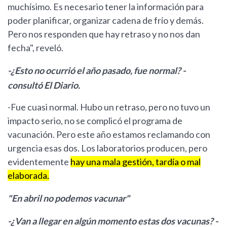
muchísimo. Es necesario tener la información para
poder planificar, organizar cadena de frío y demás.
Pero nos responden que hay retraso y no nos dan
fecha", reveló.
-¿Esto no ocurrió el año pasado, fue normal? -
consultó El Diario.
-Fue cuasi normal. Hubo un retraso, pero no tuvo un
impacto serio, no se complicó el programa de
vacunación. Pero este año estamos reclamando con
urgencia esas dos. Los laboratorios producen, pero
evidentemente
hay una mala gestión, tardía o mal
elaborada.
"En abril no podemos vacunar"
-¿Van a llegar en algún momento estas dos vacunas? -