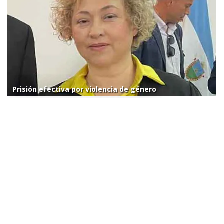
Prisión efectiva por violencia de género