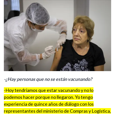
-¿Hay personas que no se están vacunando?
-Hoy tendríamos que estar vacunando y no lo
podemos hacer porque no llegaron.
Yo tengo
experiencia de quince años de diálogo con los
representantes del ministerio de Compras y Logística,