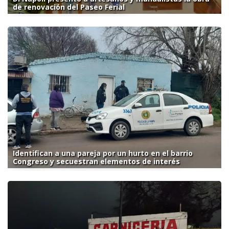
de renovación del Paseo Ferial
Identifican a una pareja por un hurto en el barrio
Congreso y secuestran elementos de interés