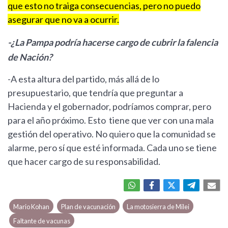
que esto no traiga consecuencias, pero no puedo
asegurar que no va a ocurrir.
-¿La Pampa podría hacerse cargo de cubrir la falencia
de Nación?
-A esta altura del partido, más allá de lo
presupuestario, que tendría que preguntar a
Hacienda y el gobernador, podríamos comprar, pero
para el año próximo. Esto tiene que ver con una mala
gestión del operativo. No quiero que la comunidad se
alarme, pero sí que esté informada. Cada uno se tiene
que hacer cargo de su responsabilidad.
Mario Kohan
Plan de vacunación
La motosierra de Milei
Faltante de vacunas