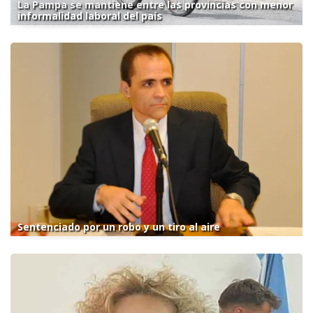
La Pampa se mantiene entre las provincias con menor
informalidad laboral del país
Sentenciado por un robo y un tiro al aire