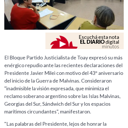
Escuchá esta nota
EL DIARIO
digital
minutos
El Bloque Partido Justicialista de Toay expresó su más
enérgico repudio ante las recientes declaraciones del
Presidente Javier Milei con motivo del 43° aniversario
del inicio de la Guerra de Malvinas. Consideraron
"inadmisible la visión expresada, que minimiza el
reclamo soberano argentino sobre las Islas Malvinas,
Georgias del Sur, Sándwich del Sur y los espacios
marítimos circundantes", manifestaron.
"Las palabras del Presidente, lejos de honrar la