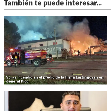
También te puede interesar...
Voraz incendio en el predio de la firma Lartirigoyen en
General Pico