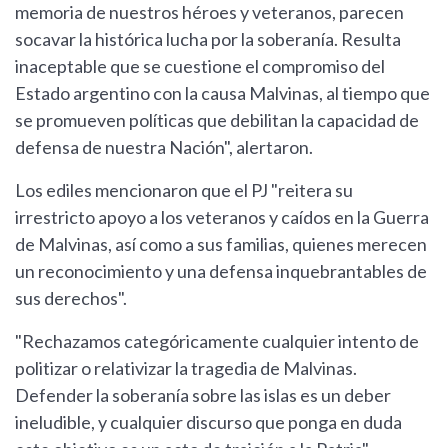
memoria de nuestros héroes y veteranos, parecen
socavar la histórica lucha por la soberanía. Resulta
inaceptable que se cuestione el compromiso del
Estado argentino con la causa Malvinas, al tiempo que
se promueven políticas que debilitan la capacidad de
defensa de nuestra Nación", alertaron.
Los ediles mencionaron que el PJ "reitera su
irrestricto apoyo a los veteranos y caídos en la Guerra
de Malvinas, así como a sus familias, quienes merecen
un reconocimiento y una defensa inquebrantables de
sus derechos".
"Rechazamos categóricamente cualquier intento de
politizar o relativizar la tragedia de Malvinas.
Defender la soberanía sobre las islas es un deber
ineludible, y cualquier discurso que ponga en duda