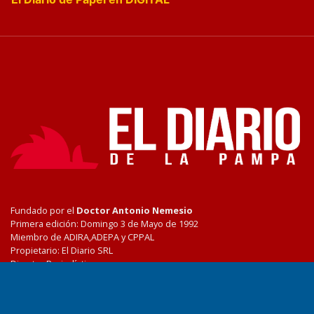
Fundado por el
Doctor Antonio Nemesio
Primera edición: Domingo 3 de Mayo de 1992
Miembro de ADIRA,ADEPA y CPPAL
Propietario: El Diario SRL
Director Periodístico:
Walter René Goñi