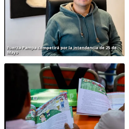
Fuerza Pampa competirá por la intendencia de 25 de
Mayo