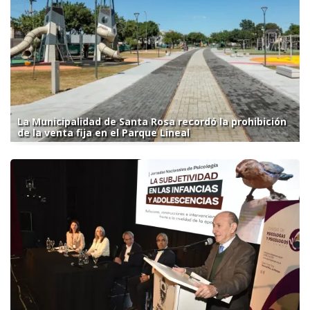
La Municipalidad de Santa Rosa recordó la prohibición
de la venta fija en el Parque Lineal