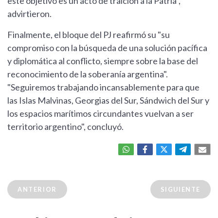
este objetivo es un acto de traición a la Patria",
advirtieron.
Finalmente, el bloque del PJ reafirmó su "su
compromiso con la búsqueda de una solución pacífica
y diplomática al conflicto, siempre sobre la base del
reconocimiento de la soberanía argentina".
"Seguiremos trabajando incansablemente para que
las Islas Malvinas, Georgias del Sur, Sándwich del Sur y
los espacios marítimos circundantes vuelvan a ser
territorio argentino", concluyó.
ANTERIOR
SIGUIENTE