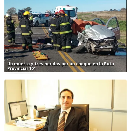
Un muerto y tres heridos por un choque en la Ruta
Provincial 101