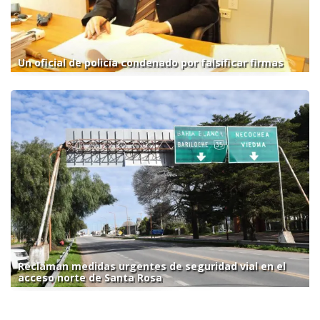
Un oficial de policía condenado por falsificar firmas
Reclaman medidas urgentes de seguridad vial en el
acceso norte de Santa Rosa