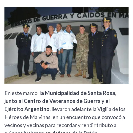
En este marco,
la Municipalidad de Santa Rosa,
junto al Centro de Veteranos de Guerra y el
Ejército Argentino
, llevaron adelante la Vigilia de los
Héroes de Malvinas, en un encuentro que convocó a
vecinos y vecinas para recordar y rendir tributo a
quienes lucharon en defensa de la Patria.