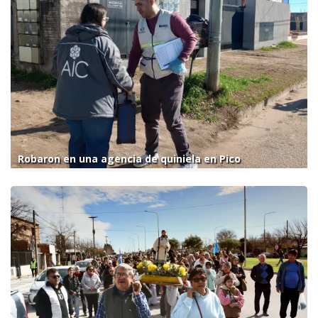
Robaron en una agencia de quiniela en Pico