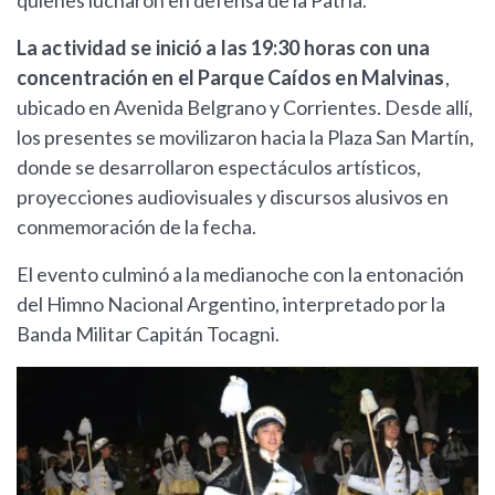
La actividad se inició a las 19:30 horas con una
concentración en el Parque Caídos en Malvinas
,
ubicado en Avenida Belgrano y Corrientes. Desde allí,
los presentes se movilizaron hacia la Plaza San Martín,
donde se desarrollaron espectáculos artísticos,
proyecciones audiovisuales y discursos alusivos en
conmemoración de la fecha.
El evento culminó a la medianoche con la entonación
del Himno Nacional Argentino, interpretado por la
Banda Militar Capitán Tocagni.