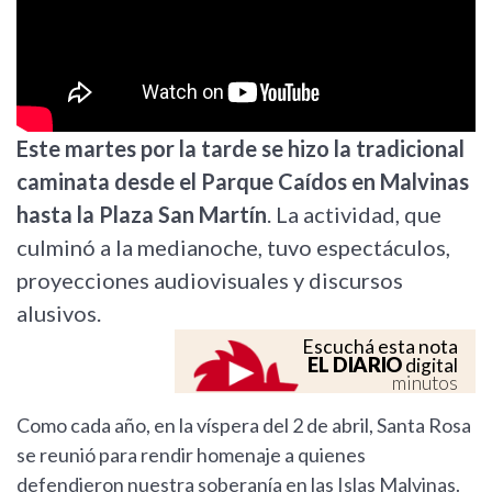
Este martes por la tarde se hizo la tradicional
caminata
desde el Parque Caídos en Malvinas
hasta la Plaza San Martín
. La actividad, que
culminó a la medianoche, tuvo espectáculos,
proyecciones audiovisuales y discursos
alusivos.
Escuchá esta nota
EL DIARIO
digital
minutos
Como cada año, en la víspera del 2 de abril, Santa Rosa
se reunió para rendir homenaje a quienes
defendieron nuestra soberanía en las Islas Malvinas.