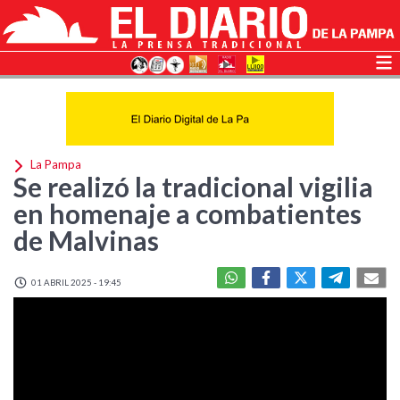
La Pampa
Se realizó la tradicional vigilia
en homenaje a combatientes
de Malvinas
01 ABRIL 2025 - 19:45