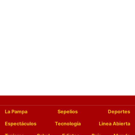
La Pampa
Sepelios
Deportes
Espectáculos
Tecnología
Linea Abierta