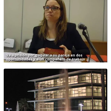
Va a prisión por golpear a su pareja en dos
oportunidades y a un compañero de trabajo