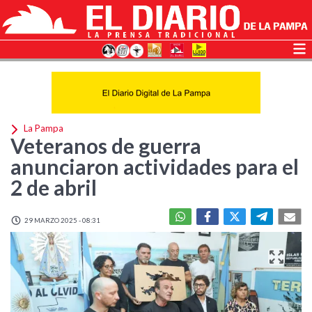
La Pampa
Veteranos de guerra
anunciaron actividades para el
2 de abril
29 MARZO 2025 - 08:31