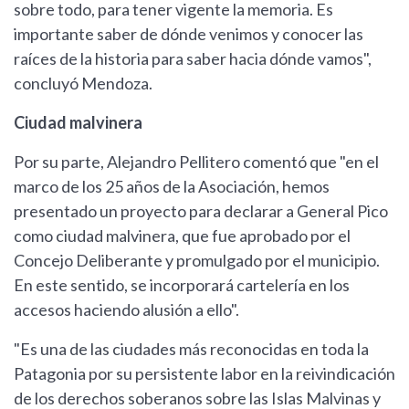
sobre todo, para tener vigente la memoria. Es
importante saber de dónde venimos y conocer las
raíces de la historia para saber hacia dónde vamos",
concluyó Mendoza.
Ciudad malvinera
Por su parte, Alejandro Pellitero comentó que "en el
marco de los 25 años de la Asociación, hemos
presentado un proyecto para declarar a General Pico
como ciudad malvinera, que fue aprobado por el
Concejo Deliberante y promulgado por el municipio.
En este sentido, se incorporará cartelería en los
accesos haciendo alusión a ello".
"Es una de las ciudades más reconocidas en toda la
Patagonia por su persistente labor en la reivindicación
de los derechos soberanos sobre las Islas Malvinas y