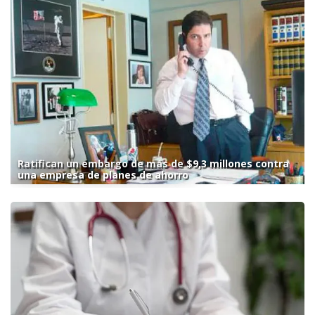
Ratifican un embargo de más de $9,3 millones contra
una empresa de planes de ahorro