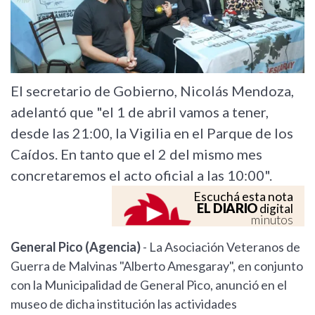
El secretario de Gobierno, Nicolás Mendoza,
adelantó que "el 1 de abril vamos a tener,
desde las 21:00, la Vigilia en el Parque de los
Caídos. En tanto que el 2 del mismo mes
concretaremos el acto oficial a las 10:00".
Escuchá esta nota
EL DIARIO
digital
minutos
General Pico (Agencia)
- La Asociación Veteranos de
Guerra de Malvinas "Alberto Amesgaray", en conjunto
con la Municipalidad de General Pico, anunció en el
museo de dicha institución las actividades