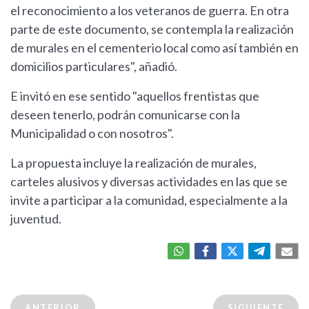
el reconocimiento a los veteranos de guerra. En otra
parte de este documento, se contempla la realización
de murales en el cementerio local como así también en
domicilios particulares", añadió.
E invitó en ese sentido "aquellos frentistas que
deseen tenerlo, podrán comunicarse con la
Municipalidad o con nosotros".
La propuesta incluye la realización de murales,
carteles alusivos y diversas actividades en las que se
invite a participar a la comunidad, especialmente a la
juventud.
ANTERIOR
SIGUIENTE