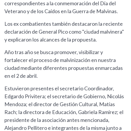
correspondientes a la conmemoración del Día del
Veterano y de los Caídos en la Guerra de Malvinas.
Los ex combatientes también destacaron la reciente
declaración de General Pico como "ciudad malvinera"
y explicaron los alcances de la propuesta.
Año tras año se busca promover, visibilizar y
fortalecer el proceso de malvinización en nuestra
ciudad mediante diferentes propuestas enmarcadas
en el 2 de abril.
Estuvieron presentes el secretario Coordinador,
Edgardo Privitera; el secretario de Gobierno, Nicolás
Mendoza; el director de Gestión Cultural, Matías
Rach; la directora de Educación, Gabriela Ramírez; el
presidente de la asociación antes mencionada,
Alejandro Pellitero e integrantes de la misma junto a