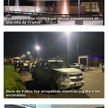
Condenaron a un hombre por abusar sexualmente de
una niña de 11 años
Nene de 9 años fue atropellado mientras jugaba a las
escondidas