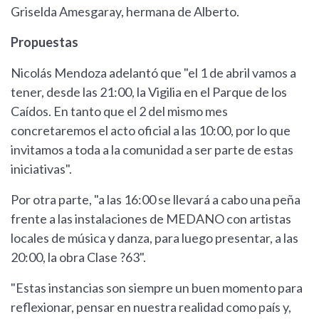
Griselda Amesgaray, hermana de Alberto.
Propuestas
Nicolás Mendoza adelantó que "el 1 de abril vamos a
tener, desde las 21:00, la Vigilia en el Parque de los
Caídos. En tanto que el 2 del mismo mes
concretaremos el acto oficial a las 10:00, por lo que
invitamos a toda a la comunidad a ser parte de estas
iniciativas".
Por otra parte, "a las 16:00 se llevará a cabo una peña
frente a las instalaciones de MEDANO con artistas
locales de música y danza, para luego presentar, a las
20:00, la obra Clase ?63".
"Estas instancias son siempre un buen momento para
reflexionar, pensar en nuestra realidad como país y,