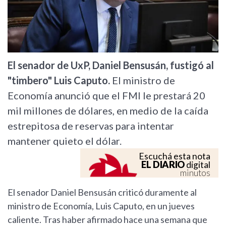
El senador de UxP, Daniel Bensusán, fustigó al
"timbero" Luis Caputo.
El ministro de
Economía anunció que el FMI le prestará 20
mil millones de dólares, en medio de la caída
estrepitosa de reservas para intentar
mantener quieto el dólar.
Escuchá esta nota
EL DIARIO
digital
minutos
El senador Daniel Bensusán criticó duramente al
ministro de Economía, Luis Caputo, en un jueves
caliente. Tras haber afirmado hace una semana que