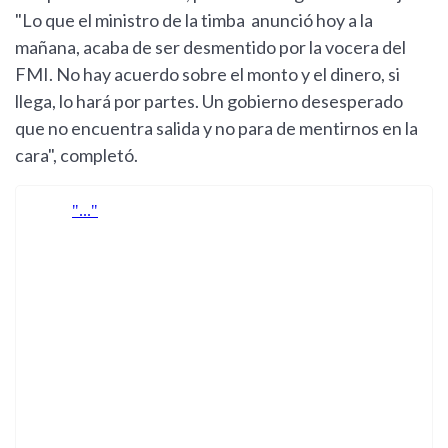
"Lo que el ministro de la timba anunció hoy a la
mañana, acaba de ser desmentido por la vocera del
FMI. No hay acuerdo sobre el monto y el dinero, si
llega, lo hará por partes. Un gobierno desesperado
que no encuentra salida y no para de mentirnos en la
cara", completó.