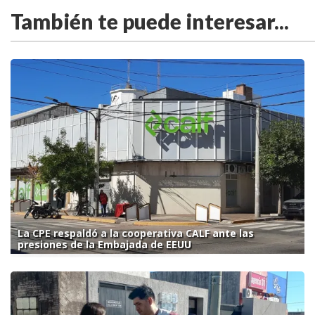
También te puede interesar...
La CPE respaldó a la cooperativa CALF ante las
presiones de la Embajada de EEUU