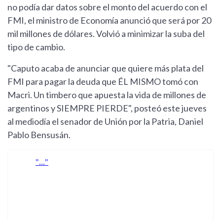
no podía dar datos sobre el monto del acuerdo con el
FMI, el ministro de Economía anunció que será por 20
mil millones de dólares. Volvió a minimizar la suba del
tipo de cambio.
"Caputo acaba de anunciar que quiere más plata del
FMI para pagar la deuda que ÉL MISMO tomó con
Macri. Un timbero que apuesta la vida de millones de
argentinos y SIEMPRE PIERDE", posteó este jueves
al mediodía el senador de Unión por la Patria, Daniel
Pablo Bensusán.