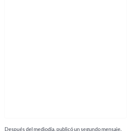
Después del mediodía, publicó un segundo mensaje.