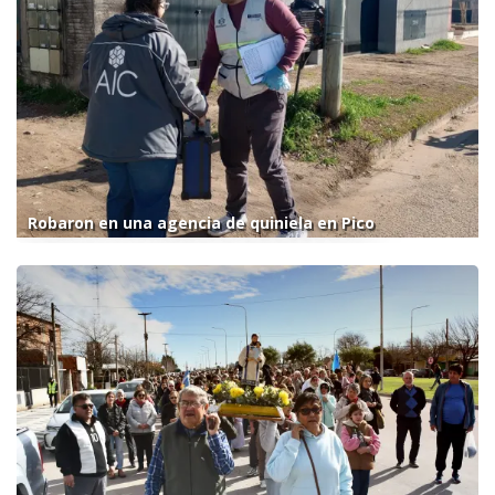
Robaron en una agencia de quiniela en Pico