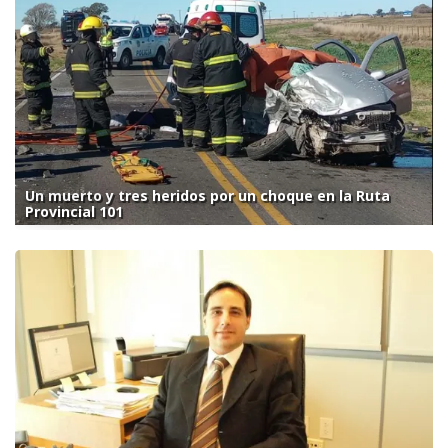
Un muerto y tres heridos por un choque en la Ruta
Provincial 101