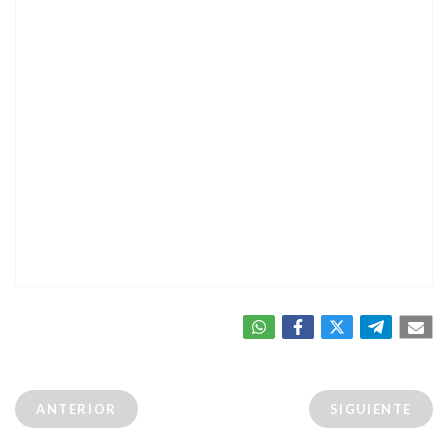
ANTERIOR
SIGUIENTE