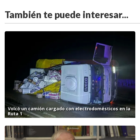
También te puede interesar...
Volcó un camión cargado con electrodomésticos en la
Ruta 1