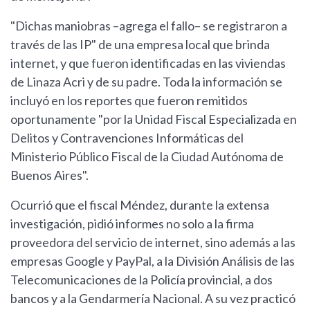
"Dichas maniobras –agrega el fallo– se registraron a
través de las IP" de una empresa local que brinda
internet, y que fueron identificadas en las viviendas
de Linaza Acri y de su padre. Toda la información se
incluyó en los reportes que fueron remitidos
oportunamente "por la Unidad Fiscal Especializada en
Delitos y Contravenciones Informáticas del
Ministerio Público Fiscal de la Ciudad Autónoma de
Buenos Aires".
Ocurrió que el fiscal Méndez, durante la extensa
investigación, pidió informes no solo a la firma
proveedora del servicio de internet, sino además a las
empresas Google y PayPal, a la División Análisis de las
Telecomunicaciones de la Policía provincial, a dos
bancos y a la Gendarmería Nacional. A su vez practicó