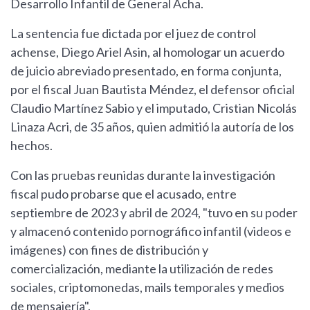
Desarrollo Infantil de General Acha.
La sentencia fue dictada por el juez de control
achense, Diego Ariel Asin, al homologar un acuerdo
de juicio abreviado presentado, en forma conjunta,
por el fiscal Juan Bautista Méndez, el defensor oficial
Claudio Martínez Sabio y el imputado, Cristian Nicolás
Linaza Acri, de 35 años, quien admitió la autoría de los
hechos.
Con las pruebas reunidas durante la investigación
fiscal pudo probarse que el acusado, entre
septiembre de 2023 y abril de 2024, "tuvo en su poder
y almacenó contenido pornográfico infantil (videos e
imágenes) con fines de distribución y
comercialización, mediante la utilización de redes
sociales, criptomonedas, mails temporales y medios
de mensajería".