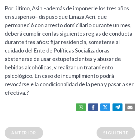
Por último, Asin –además de imponerle los tres años
en suspenso– dispuso que Linaza Acri, que
permaneció con arresto domiciliario durante un mes,
deberá cumplir con las siguientes reglas de conducta
durante tres años: fijar residencia, someterse al
cuidado del Ente de Políticas Socializadoras,
abstenerse de usar estupefacientes y abusar de
bebidas alcohólicas, y realizar un tratamiento
psicológico. En caso de incumplimiento podrá
revocársele la condicionalidad de la pena y pasar a ser
efectiva.?
ANTERIOR
SIGUIENTE