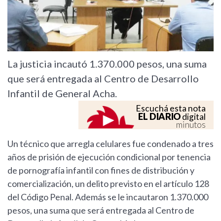
La justicia incautó 1.370.000 pesos, una suma
que será entregada al Centro de Desarrollo
Infantil de General Acha.
Escuchá esta nota
EL DIARIO
digital
minutos
Un técnico que arregla celulares fue condenado a tres
años de prisión de ejecución condicional por tenencia
de pornografía infantil con fines de distribución y
comercialización, un delito previsto en el artículo 128
del Código Penal. Además se le incautaron 1.370.000
pesos, una suma que será entregada al Centro de