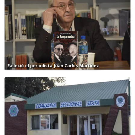
Falleció el periodista Juan Carlos Martínez