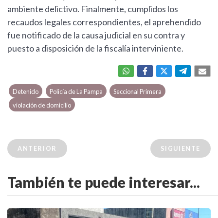
ambiente delictivo. Finalmente, cumplidos los
recaudos legales correspondientes, el aprehendido
fue notificado de la causa judicial en su contra y
puesto a disposición de la fiscalía interviniente.
Detenido
Policía de La Pampa
Seccional Primera
violación de domicilio
ANTERIOR
SIGUIENTE
También te puede interesar...