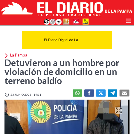
La Pampa
Detuvieron a un hombre por
violación de domicilio en un
terreno baldío
23 JUNIO 2026 - 19:11