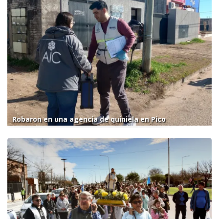
Robaron en una agencia de quiniela en Pico