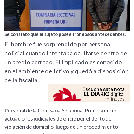
Se constató que el sujeto posee frondosos antecedentes.
El hombre fue sorprendido por personal
policial cuando intentaba ocultarse dentro de
un predio cerrado. El implicado es conocido
en el ambiente delictivo y quedó a disposición
de la fiscalía.
Escuchá esta nota
EL DIARIO
digital
minutos
Personal de la Comisaría Seccional Primera inició
actuaciones judiciales de oficio por el delito de
violación de domicilio, luego de un procedimiento