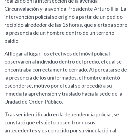
realizado en la intersección de la avenida
Circunvalación y la avenida Presidente Arturo Illia. La
intervención policial se originó a partir de un pedido
recibido alrededor de las 15 horas, que alertaba sobre
la presencia de un hombre dentro de un terreno
baldío.
Al llegar al lugar, los efectivos del móvil policial
observaron al individuo dentro del predio, el cual se
encontraba correctamente cerrado. Al percatarse de
la presencia de los uniformados, el hombre intentó
esconderse, motivo por el cual se procedió a su
inmediata aprehensión y traslado hacia la sede de la
Unidad de Orden Público.
Tras ser identificado en la dependencia policial, se
constató que el sujeto posee frondosos
antecedentes y es conocido por su vinculación al