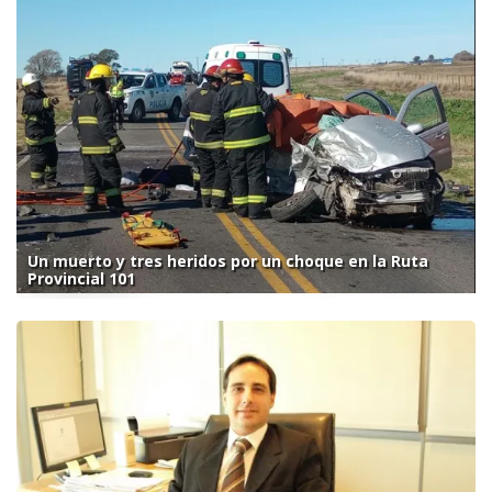
Un muerto y tres heridos por un choque en la Ruta
Provincial 101