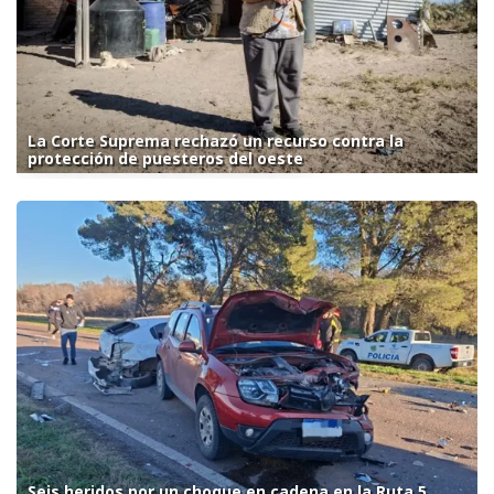
La Corte Suprema rechazó un recurso contra la
protección de puesteros del oeste
Seis heridos por un choque en cadena en la Ruta 5