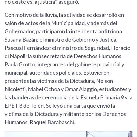
no existe es la justicia", aseguró.
Con motivo de la lluvia, la actividad se desarrolló en
salón de actos de la Municipalidad, y además del
Gobernador, participaron la intendenta anfitriona
Susana Bazán; el ministro de Gobierno y Justica,
Pascual Fernández; el ministro de Seguridad, Horacio
di Nápoli; la subsecretaria de Derechos Humanos,
Paula Grotto; integrantes del gabinete provincial y
municipal, autoridades policiales. Estuvieron
presentes las víctimas de la Dictadura, Nelson
Nicoletti, Mabel Ochoa y Omar Alaggio, estudiantes y
las banderas de ceremonia de la Escuela Primaria 9 y la
EPET 8 de Telén. Se leyó una carta que envió la
víctima de la Dictadura y militante por los Derechos
Humanos, Raquel Barabaschi.