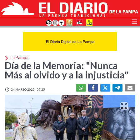
La Pampa
Día de la Memoria: "Nunca
Más al olvido y a la injusticia"
24 MARZO 2025 - 07:25