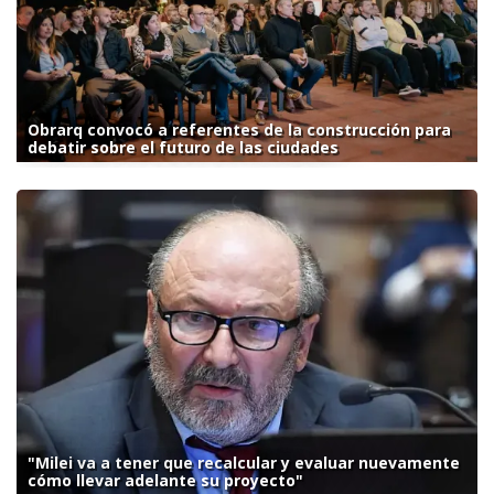
Obrarq convocó a referentes de la construcción para
debatir sobre el futuro de las ciudades
"Milei va a tener que recalcular y evaluar nuevamente
cómo llevar adelante su proyecto"