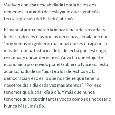
Vuelven con esa descabellada teoría de los dos
demonios, tratando de soslayar lo que significó la
feroz represión del Estado", afirmó.
El mandatario remarcó la importancia de recordar y
luchar todos los días por los derechos, señalando que
"hoy vemos un gobierno nacional que es un apéndice
más de la lucha histórica de la derecha por restringir,
cercenar y quitar derechos". Advirtió que el ajuste
económico promovido por el Gobierno Nacional está
acompañado de un "ajuste a los derechos y a la
democracia y eso es lo que nos tiene que tener a
nosotros día a día cada vez más atentos". "Por eso
tenemos que luchar día a día. Y más que nunca
tenemos que repetir tantas veces como sea necesario
Nunca Más", insistió.