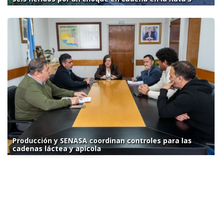
Producción y SENASA coordinan controles para las
cadenas láctea y apícola