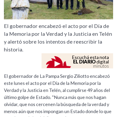
El gobernador encabezó el acto por el Día de
la Memoria por la Verdad y la Justicia en Telén
y alertó sobre los intentos de reescribir la
historia.
Escuchá esta nota
EL DIARIO
digital
minutos
El gobernador de La Pampa Sergio Ziliotto encabezó
este lunes el acto por el Día de la Memoria por la
Verdad y la Justicia en Telén, al cumplirse 49 años del
último golpe de Estado. "Nunca más que nos hagan
olvidar, que nos cercenen la búsqueda de la verdad y
menos aún que nos impongan un Estado donde lo que