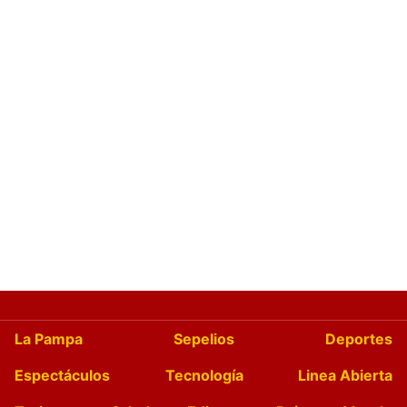
La Pampa
Sepelios
Deportes
Espectáculos
Tecnología
Linea Abierta