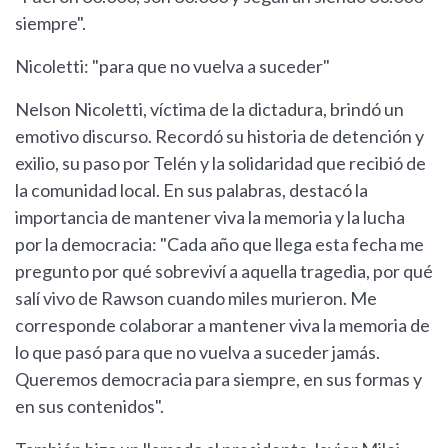
siempre".
Nicoletti: "para que no vuelva a suceder"
Nelson Nicoletti, víctima de la dictadura, brindó un
emotivo discurso. Recordó su historia de detención y
exilio, su paso por Telén y la solidaridad que recibió de
la comunidad local. En sus palabras, destacó la
importancia de mantener viva la memoria y la lucha
por la democracia: "Cada año que llega esta fecha me
pregunto por qué sobreviví a aquella tragedia, por qué
salí vivo de Rawson cuando miles murieron. Me
corresponde colaborar a mantener viva la memoria de
lo que pasó para que no vuelva a suceder jamás.
Queremos democracia para siempre, en sus formas y
en sus contenidos".