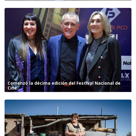
Comenzó la décima edición del Festival Nacional de
Cine