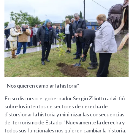
"Nos quieren cambiar la historia"
En su discurso, el gobernador Sergio Ziliotto advirtió
sobre los intentos de sectores de derecha de
distorsionar la historia y minimizar las consecuencias
del terrorismo de Estado. "Nuevamente la derecha y
todos sus funcionales nos quieren cambiar la historia.