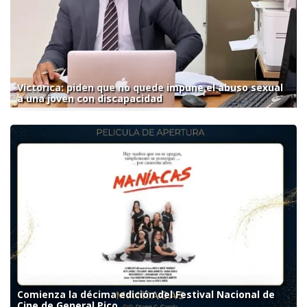
Victorica: piden que no quede impune el abuso sexual
a una joven con discapacidad
Comienza la décima edición del Festival Nacional de
Cine de General Pico