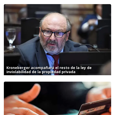
Kroneberger acompañará el resto de la ley de
inviolabilidad de la propiedad privada