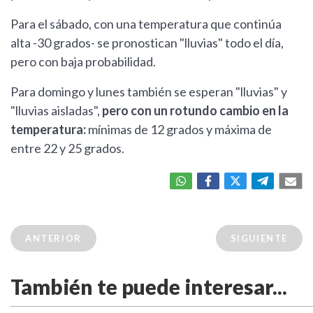
Para el sábado, con una temperatura que continúa
alta -30 grados- se pronostican "lluvias" todo el día,
pero con baja probabilidad.
Para domingo y lunes también se esperan "lluvias" y
"lluvias aisladas",
pero con un rotundo cambio en la
temperatura:
mínimas de 12 grados y máxima de
entre 22 y 25 grados.
ANTERIOR
SIGUIENTE
También te puede interesar...