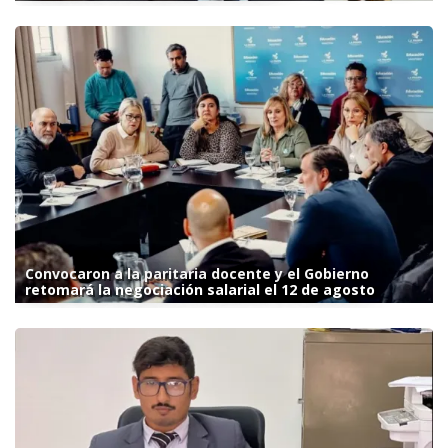
Convocaron a la paritaria docente y el Gobierno
retomará la negociación salarial el 12 de agosto