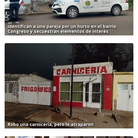
Identifican a una pareja por un hurto en el barrio
Congreso y secuestran elementos de interés
Robo una carnicería, pero lo atraparon