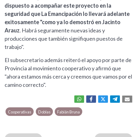
dispuesto a acompañar este proyecto en la
seguridad que La Emancipación lo llevará adelante
exitosamente "como ya lo demostró en Jacinto
Arauz
. Habrá seguramente nuevas ideas y
producciones que también signifiquen puestos de
trabajo".
El subsecretario además reiteró el apoyo por parte de
Provincia al movimiento cooperativo y afirmó que
"ahora estamos más cerca y creemos que vamos por el
camino correcto".
Cooperativas
Doblas
Fabián Bruna