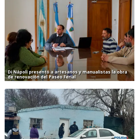
Di Nápoli presentó a artesanos y manualistas la obra
de renovación del Paseo Ferial