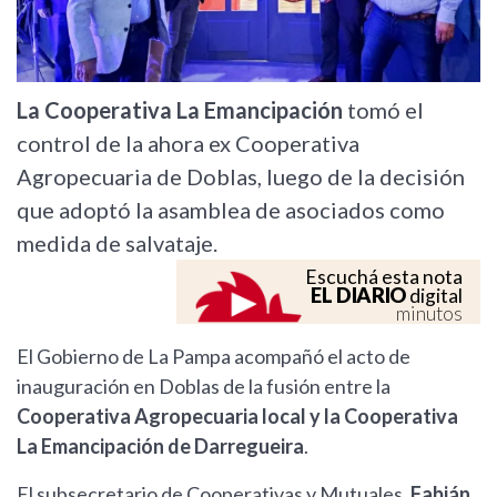
La Cooperativa La Emancipación
tomó el
control de la ahora ex Cooperativa
Agropecuaria de Doblas, luego de la decisión
que adoptó la asamblea de asociados como
medida de salvataje.
Escuchá esta nota
EL DIARIO
digital
minutos
El Gobierno de La Pampa acompañó el acto de
inauguración en Doblas de la fusión entre la
Cooperativa Agropecuaria local y la Cooperativa
La Emancipación de Darregueira
.
El subsecretario de Cooperativas y Mutuales,
Fabián