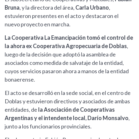
Bruna
, y la directora del área,
Carla Urbano
,
estuvieron presentes en el acto y destacaron el
nuevo proyecto en marcha.
La Cooperativa La Emancipación tomó el control de
la ahora ex Cooperativa Agropecuaria de Doblas
,
luego de la decisión que adoptó la asamblea de
asociados como medida de salvataje de la entidad,
cuyos servicios pasaron ahora a manos de la entidad
bonaerense.
El acto se desarrolló en la sede social, en el centro de
Doblas y estuvieron directivos y asociados de ambas
entidades, de
la Asociación de Cooperativas
Argentinas y el intendente local, Darío Monsalvo
,
junto a los funcionarios provinciales.