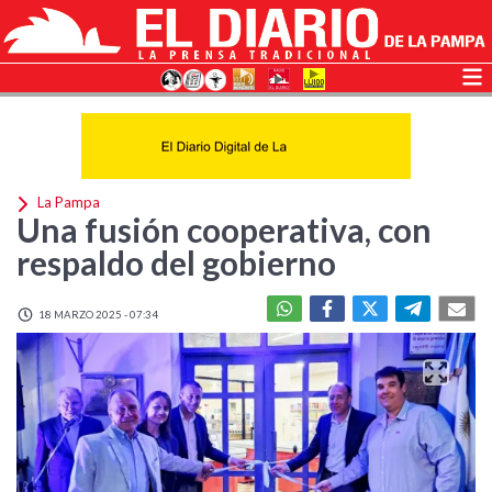
La Pampa
Una fusión cooperativa, con
respaldo del gobierno
18 MARZO 2025 - 07:34