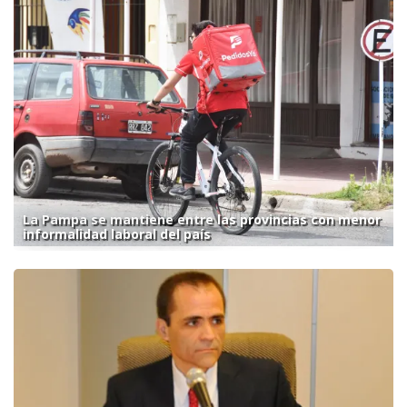
La Pampa se mantiene entre las provincias con menor
informalidad laboral del país